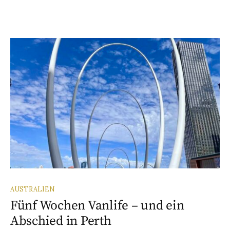
AUSTRALIEN
Fünf Wochen Vanlife – und ein
Abschied in Perth