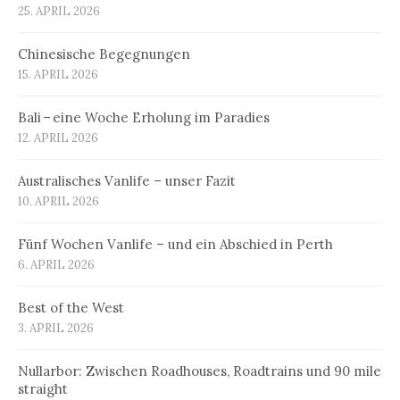
25. APRIL 2026
Chinesische Begegnungen
15. APRIL 2026
Bali – eine Woche Erholung im Paradies
12. APRIL 2026
Australisches Vanlife – unser Fazit
10. APRIL 2026
Fünf Wochen Vanlife – und ein Abschied in Perth
6. APRIL 2026
Best of the West
3. APRIL 2026
Nullarbor: Zwischen Roadhouses, Roadtrains und 90 mile
straight