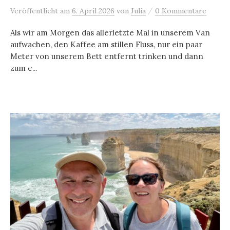
/
Veröffentlicht
am
6. April 2026
von
Julia
0 Kommentare
Als wir am Morgen das allerletzte Mal in unserem Van
aufwachen, den Kaffee am stillen Fluss, nur ein paar
Meter von unserem Bett entfernt trinken und dann
zum e...