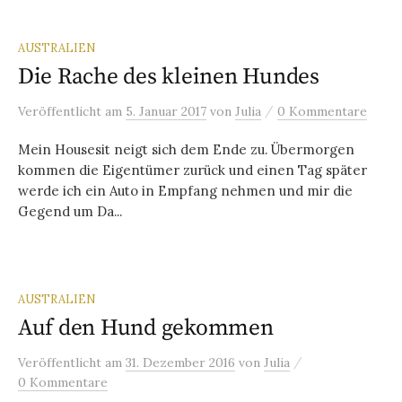
AUSTRALIEN
Die Rache des kleinen Hundes
/
Veröffentlicht
am
5. Januar 2017
von
Julia
0 Kommentare
Mein Housesit neigt sich dem Ende zu. Übermorgen
kommen die Eigentümer zurück und einen Tag später
werde ich ein Auto in Empfang nehmen und mir die
Gegend um Da...
AUSTRALIEN
Auf den Hund gekommen
/
Veröffentlicht
am
31. Dezember 2016
von
Julia
0 Kommentare