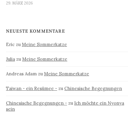
29. MÄRZ 2026
NEUESTE KOMMENTARE
Eric
zu
Meine Sommerkatze
Julia
zu
Meine Sommerkatze
Andreas Adam
zu
Meine Sommerkatze
Taiwan - ein Resümee -
zu
Chinesische Begegnungen
Chinesische Begegnungen -
zu
Ich möchte ein Nyonya
sein