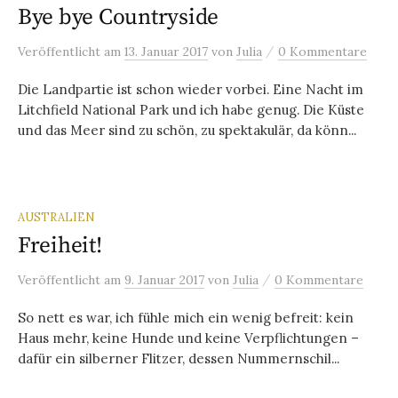
Bye bye Countryside
/
Veröffentlicht
am
13. Januar 2017
von
Julia
0 Kommentare
Die Landpartie ist schon wieder vorbei. Eine Nacht im
Litchfield National Park und ich habe genug. Die Küste
und das Meer sind zu schön, zu spektakulär, da könn...
AUSTRALIEN
Freiheit!
/
Veröffentlicht
am
9. Januar 2017
von
Julia
0 Kommentare
So nett es war, ich fühle mich ein wenig befreit: kein
Haus mehr, keine Hunde und keine Verpflichtungen –
dafür ein silberner Flitzer, dessen Nummernschil...