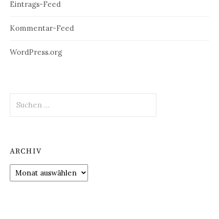
Eintrags-Feed
Kommentar-Feed
WordPress.org
Suchen
nach:
ARCHIV
Archiv