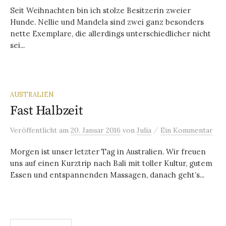
Seit Weihnachten bin ich stolze Besitzerin zweier
Hunde. Nellie und Mandela sind zwei ganz besonders
nette Exemplare, die allerdings unterschiedlicher nicht
sei...
AUSTRALIEN
Fast Halbzeit
/
Veröffentlicht
am
20. Januar 2016
von
Julia
Ein Kommentar
Morgen ist unser letzter Tag in Australien. Wir freuen
uns auf einen Kurztrip nach Bali mit toller Kultur, gutem
Essen und entspannenden Massagen, danach geht’s...