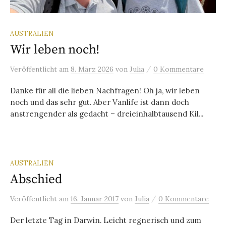
AUSTRALIEN
Wir leben noch!
/
Veröffentlicht
am
8. März 2026
von
Julia
0 Kommentare
Danke für all die lieben Nachfragen! Oh ja, wir leben
noch und das sehr gut. Aber Vanlife ist dann doch
anstrengender als gedacht – dreieinhalbtausend Kil...
AUSTRALIEN
Abschied
/
Veröffentlicht
am
16. Januar 2017
von
Julia
0 Kommentare
Der letzte Tag in Darwin. Leicht regnerisch und zum