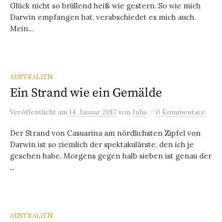
Glück nicht so brüllend heiß wie gestern. So wie mich
Darwin empfangen hat, verabschiedet es mich auch.
Mein...
AUSTRALIEN
Ein Strand wie ein Gemälde
/
Veröffentlicht
am
14. Januar 2017
von
Julia
0 Kommentare
Der Strand von Casuarina am nördlichsten Zipfel von
Darwin ist so ziemlich der spektakulärste, den ich je
gesehen habe. Morgens gegen halb sieben ist genau der
...
AUSTRALIEN