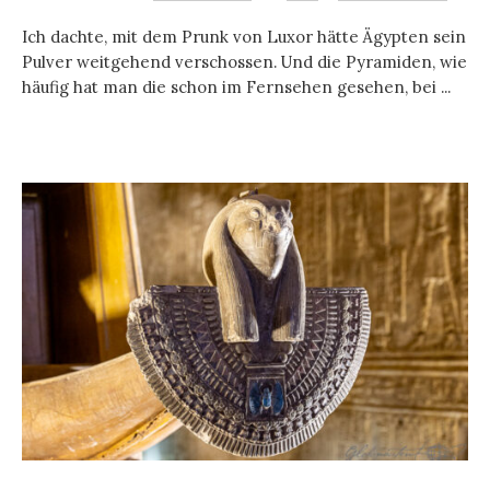
Ich dachte, mit dem Prunk von Luxor hätte Ägypten sein
Pulver weitgehend verschossen. Und die Pyramiden, wie
häufig hat man die schon im Fernsehen gesehen, bei ...