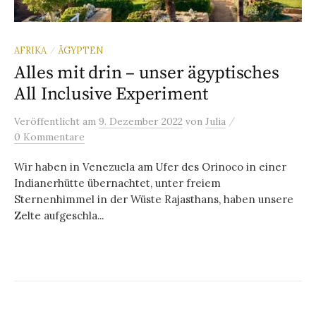
AFRIKA
ÄGYPTEN
/
Alles mit drin – unser ägyptisches
All Inclusive Experiment
/
Veröffentlicht
am
9. Dezember 2022
von
Julia
0 Kommentare
Wir haben in Venezuela am Ufer des Orinoco in einer
Indianerhütte übernachtet, unter freiem
Sternenhimmel in der Wüste Rajasthans, haben unsere
Zelte aufgeschla...