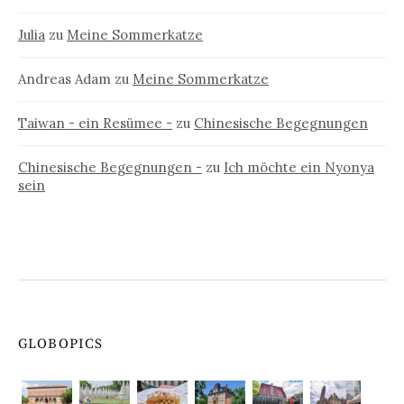
Julia
zu
Meine Sommerkatze
Andreas Adam
zu
Meine Sommerkatze
Taiwan - ein Resümee -
zu
Chinesische Begegnungen
Chinesische Begegnungen -
zu
Ich möchte ein Nyonya
sein
GLOBOPICS