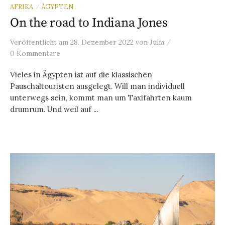
AFRIKA
ÄGYPTEN
/
On the road to Indiana Jones
/
Veröffentlicht
am
28. Dezember 2022
von
Julia
0 Kommentare
Vieles in Ägypten ist auf die klassischen
Pauschaltouristen ausgelegt. Will man individuell
unterwegs sein, kommt man um Taxifahrten kaum
drumrum. Und weil auf ...