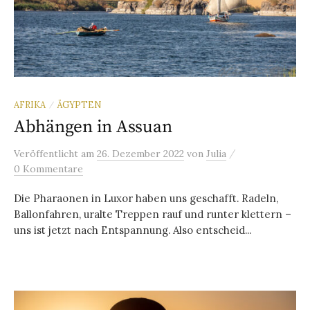
AFRIKA
ÄGYPTEN
/
Abhängen in Assuan
/
Veröffentlicht
am
26. Dezember 2022
von
Julia
0 Kommentare
Die Pharaonen in Luxor haben uns geschafft. Radeln,
Ballonfahren, uralte Treppen rauf und runter klettern –
uns ist jetzt nach Entspannung. Also entscheid...