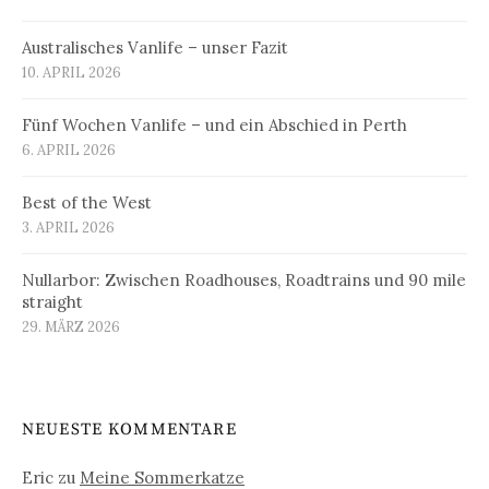
Australisches Vanlife – unser Fazit
10. APRIL 2026
Fünf Wochen Vanlife – und ein Abschied in Perth
6. APRIL 2026
Best of the West
3. APRIL 2026
Nullarbor: Zwischen Roadhouses, Roadtrains und 90 mile
straight
29. MÄRZ 2026
NEUESTE KOMMENTARE
Eric
zu
Meine Sommerkatze