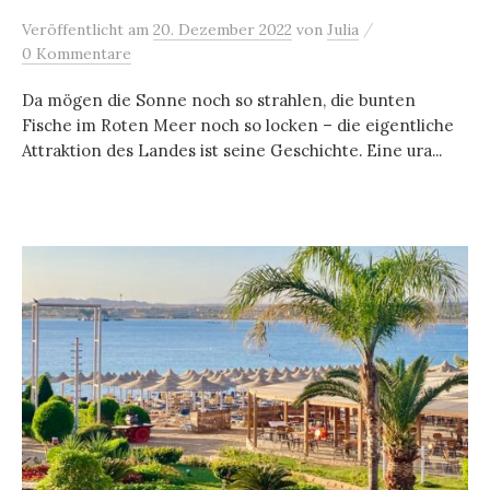
/
Veröffentlicht
am
20. Dezember 2022
von
Julia
0 Kommentare
Da mögen die Sonne noch so strahlen, die bunten
Fische im Roten Meer noch so locken – die eigentliche
Attraktion des Landes ist seine Geschichte. Eine ura...