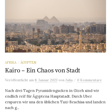
AFRIKA
ÄGYPTEN
/
Kairo – Ein Chaos von Stadt
/
Veröffentlicht
am
8. Januar 2023
von
Julia
0 Kommentare
Nach drei Tagen Pyramidengucken in Gizeh sind wir
endlich reif für Ägyptens Hauptstadt. Durch Uber
ersparen wir uns den üblichen Taxi-Beschiss und landen
nach g...