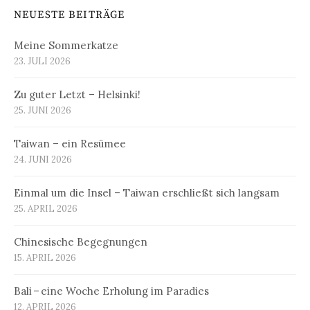
NEUESTE BEITRÄGE
Meine Sommerkatze
23. JULI 2026
Zu guter Letzt – Helsinki!
25. JUNI 2026
Taiwan – ein Resümee
24. JUNI 2026
Einmal um die Insel – Taiwan erschließt sich langsam
25. APRIL 2026
Chinesische Begegnungen
15. APRIL 2026
Bali – eine Woche Erholung im Paradies
12. APRIL 2026