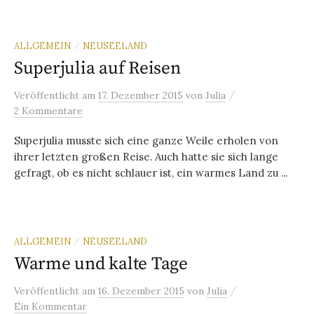
ALLGEMEIN
NEUSEELAND
/
Superjulia auf Reisen
/
Veröffentlicht
am
17. Dezember 2015
von
Julia
2 Kommentare
Superjulia musste sich eine ganze Weile erholen von
ihrer letzten großen Reise. Auch hatte sie sich lange
gefragt, ob es nicht schlauer ist, ein warmes Land zu ...
ALLGEMEIN
NEUSEELAND
/
Warme und kalte Tage
/
Veröffentlicht
am
16. Dezember 2015
von
Julia
Ein Kommentar