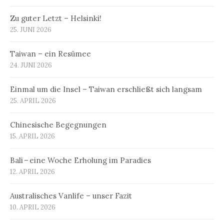
Zu guter Letzt – Helsinki!
25. JUNI 2026
Taiwan – ein Resümee
24. JUNI 2026
Einmal um die Insel – Taiwan erschließt sich langsam
25. APRIL 2026
Chinesische Begegnungen
15. APRIL 2026
Bali – eine Woche Erholung im Paradies
12. APRIL 2026
Australisches Vanlife – unser Fazit
10. APRIL 2026