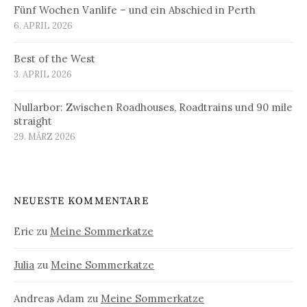
Fünf Wochen Vanlife – und ein Abschied in Perth
6. APRIL 2026
Best of the West
3. APRIL 2026
Nullarbor: Zwischen Roadhouses, Roadtrains und 90 mile
straight
29. MÄRZ 2026
NEUESTE KOMMENTARE
Eric
zu
Meine Sommerkatze
Julia
zu
Meine Sommerkatze
Andreas Adam
zu
Meine Sommerkatze