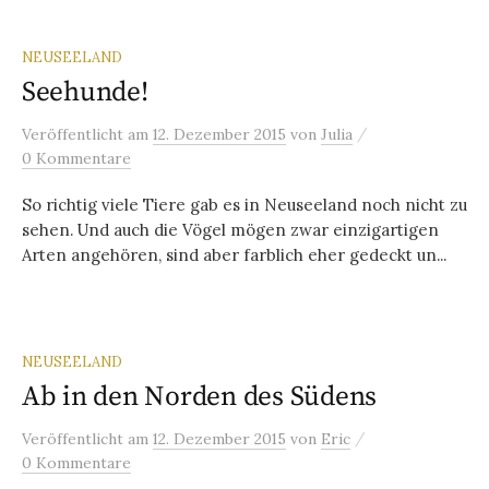
NEUSEELAND
Seehunde!
/
Veröffentlicht
am
12. Dezember 2015
von
Julia
0 Kommentare
So richtig viele Tiere gab es in Neuseeland noch nicht zu
sehen. Und auch die Vögel mögen zwar einzigartigen
Arten angehören, sind aber farblich eher gedeckt un...
NEUSEELAND
Ab in den Norden des Südens
/
Veröffentlicht
am
12. Dezember 2015
von
Eric
0 Kommentare