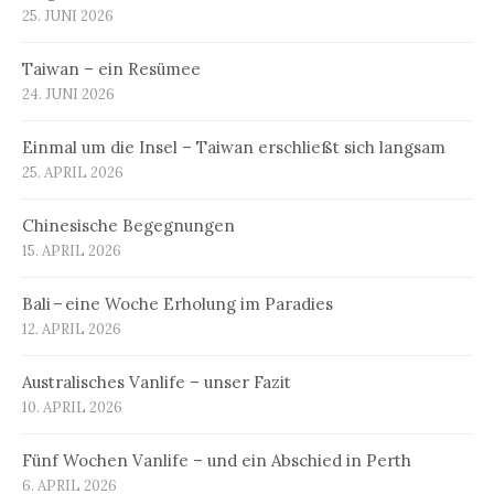
25. JUNI 2026
Taiwan – ein Resümee
24. JUNI 2026
Einmal um die Insel – Taiwan erschließt sich langsam
25. APRIL 2026
Chinesische Begegnungen
15. APRIL 2026
Bali – eine Woche Erholung im Paradies
12. APRIL 2026
Australisches Vanlife – unser Fazit
10. APRIL 2026
Fünf Wochen Vanlife – und ein Abschied in Perth
6. APRIL 2026