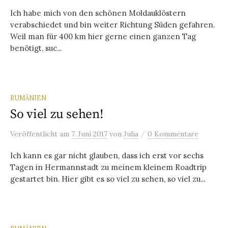
Ich habe mich von den schönen Moldauklöstern
verabschiedet und bin weiter Richtung Süden gefahren.
Weil man für 400 km hier gerne einen ganzen Tag
benötigt, suc...
RUMÄNIEN
So viel zu sehen!
/
Veröffentlicht
am
7. Juni 2017
von
Julia
0 Kommentare
Ich kann es gar nicht glauben, dass ich erst vor sechs
Tagen in Hermannstadt zu meinem kleinem Roadtrip
gestartet bin. Hier gibt es so viel zu sehen, so viel zu...