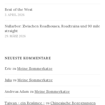
Best of the West
3. APRIL 2026
Nullarbor: Zwischen Roadhouses, Roadtrains und 90 mile
straight
29. MÄRZ 2026
NEUESTE KOMMENTARE
Eric
zu
Meine Sommerkatze
Julia
zu
Meine Sommerkatze
Andreas Adam
zu
Meine Sommerkatze
Taiwan - ein Resümee -
zu
Chinesische Begegnungen