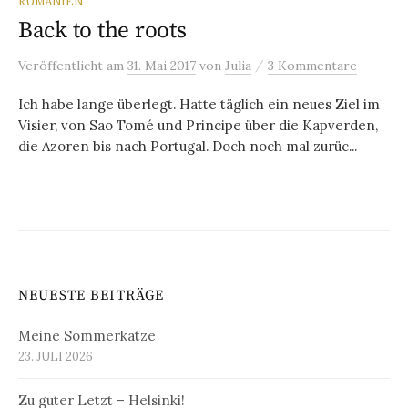
RUMÄNIEN
Back to the roots
/
Veröffentlicht
am
31. Mai 2017
von
Julia
3 Kommentare
Ich habe lange überlegt. Hatte täglich ein neues Ziel im
Visier, von Sao Tomé und Principe über die Kapverden,
die Azoren bis nach Portugal. Doch noch mal zurüc...
NEUESTE BEITRÄGE
Meine Sommerkatze
23. JULI 2026
Zu guter Letzt – Helsinki!