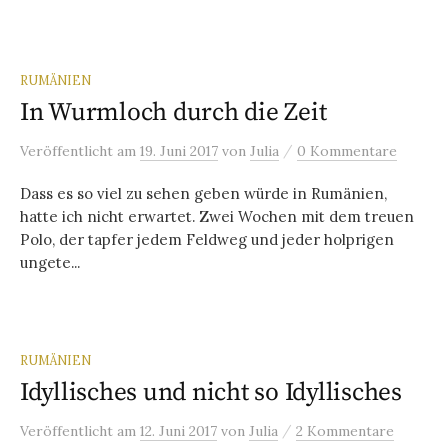
RUMÄNIEN
In Wurmloch durch die Zeit
/
Veröffentlicht
am
19. Juni 2017
von
Julia
0 Kommentare
Dass es so viel zu sehen geben würde in Rumänien,
hatte ich nicht erwartet. Zwei Wochen mit dem treuen
Polo, der tapfer jedem Feldweg und jeder holprigen
ungete...
RUMÄNIEN
Idyllisches und nicht so Idyllisches
/
Veröffentlicht
am
12. Juni 2017
von
Julia
2 Kommentare