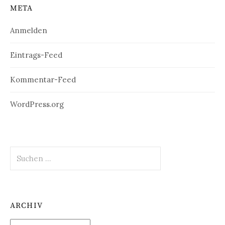
META
Anmelden
Eintrags-Feed
Kommentar-Feed
WordPress.org
Suchen
nach:
ARCHIV
Archiv