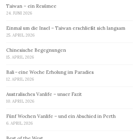
Taiwan – ein Resümee
24. JUNI 2026
Einmal um die Insel – Taiwan erschließt sich langsam
25. APRIL 2026
Chinesische Begegnungen
15. APRIL 2026
Bali – eine Woche Erholung im Paradies
12. APRIL 2026
Australisches Vanlife – unser Fazit
10. APRIL 2026
Fünf Wochen Vanlife – und ein Abschied in Perth
6. APRIL 2026
Best of the West