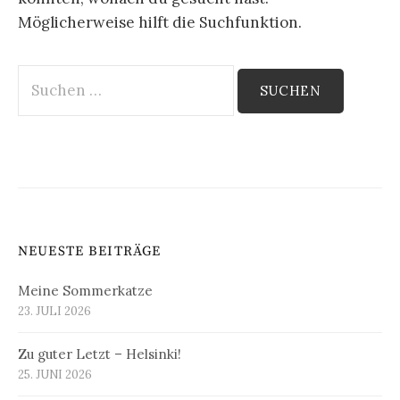
Möglicherweise hilft die Suchfunktion.
Suchen
nach:
NEUESTE BEITRÄGE
Meine Sommerkatze
23. JULI 2026
Zu guter Letzt – Helsinki!
25. JUNI 2026