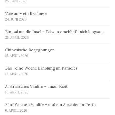
25. JUNI 2026
Taiwan – ein Resümee
24. JUNI 2026
Einmal um die Insel – Taiwan erschließt sich langsam
25. APRIL 2026
Chinesische Begegnungen
15. APRIL 2026
Bali – eine Woche Erholung im Paradies
12. APRIL 2026
Australisches Vanlife – unser Fazit
10. APRIL 2026
Fünf Wochen Vanlife – und ein Abschied in Perth
6. APRIL 2026