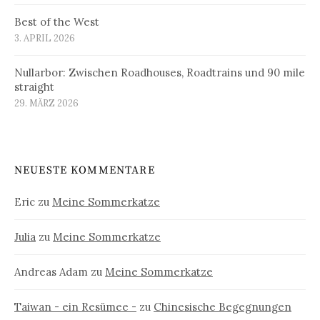
Best of the West
3. APRIL 2026
Nullarbor: Zwischen Roadhouses, Roadtrains und 90 mile
straight
29. MÄRZ 2026
NEUESTE KOMMENTARE
Eric
zu
Meine Sommerkatze
Julia
zu
Meine Sommerkatze
Andreas Adam
zu
Meine Sommerkatze
Taiwan - ein Resümee -
zu
Chinesische Begegnungen