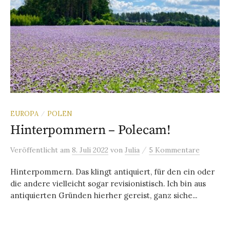
EUROPA
POLEN
/
Hinterpommern – Polecam!
/
Veröffentlicht
am
8. Juli 2022
von
Julia
5 Kommentare
Hinterpommern. Das klingt antiquiert, für den ein oder
die andere vielleicht sogar revisionistisch. Ich bin aus
antiquierten Gründen hierher gereist, ganz siche...