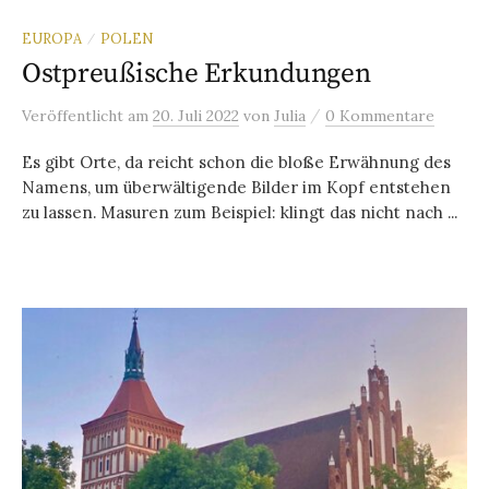
EUROPA
POLEN
/
Ostpreußische Erkundungen
/
Veröffentlicht
am
20. Juli 2022
von
Julia
0 Kommentare
Es gibt Orte, da reicht schon die bloße Erwähnung des
Namens, um überwältigende Bilder im Kopf entstehen
zu lassen. Masuren zum Beispiel: klingt das nicht nach ...