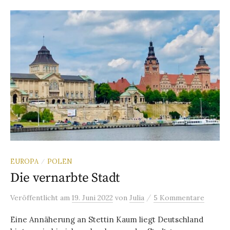
EUROPA
POLEN
/
Die vernarbte Stadt
/
Veröffentlicht
am
19. Juni 2022
von
Julia
5 Kommentare
Eine Annäherung an Stettin Kaum liegt Deutschland