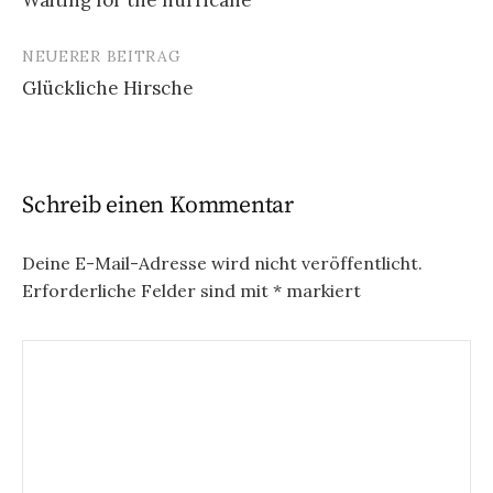
Waiting for the hurricane
Navigation
NEUERER BEITRAG
Glückliche Hirsche
Schreib einen Kommentar
Deine E-Mail-Adresse wird nicht veröffentlicht.
Erforderliche Felder sind mit
*
markiert