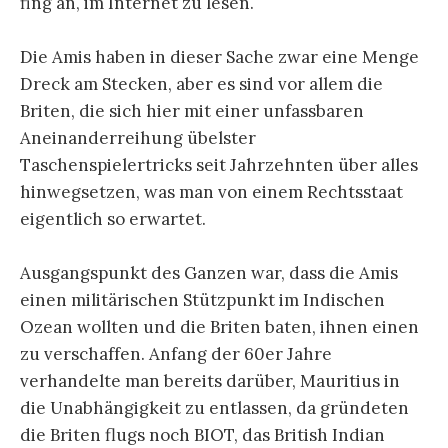
fing an, im Internet zu lesen.
Die Amis haben in dieser Sache zwar eine Menge
Dreck am Stecken, aber es sind vor allem die
Briten, die sich hier mit einer unfassbaren
Aneinanderreihung übelster
Taschenspielertricks seit Jahrzehnten über alles
hinwegsetzen, was man von einem Rechtsstaat
eigentlich so erwartet.
Ausgangspunkt des Ganzen war, dass die Amis
einen militärischen Stützpunkt im Indischen
Ozean wollten und die Briten baten, ihnen einen
zu verschaffen. Anfang der 60er Jahre
verhandelte man bereits darüber, Mauritius in
die Unabhängigkeit zu entlassen, da gründeten
die Briten flugs noch BIOT, das British Indian