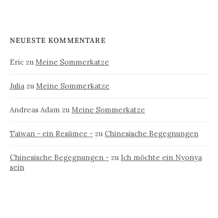
NEUESTE KOMMENTARE
Eric
zu
Meine Sommerkatze
Julia
zu
Meine Sommerkatze
Andreas Adam
zu
Meine Sommerkatze
Taiwan - ein Resümee -
zu
Chinesische Begegnungen
Chinesische Begegnungen -
zu
Ich möchte ein Nyonya
sein