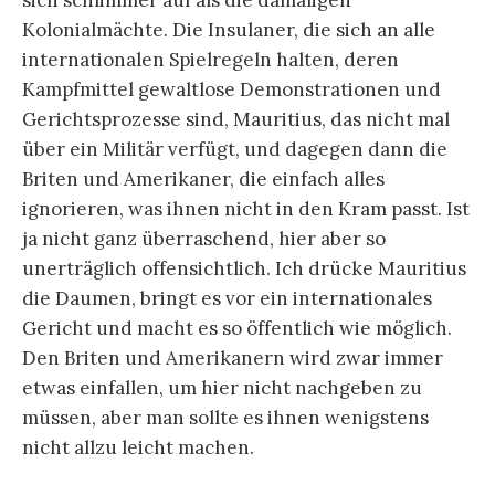
sich schlimmer auf als die damaligen
Kolonialmächte. Die Insulaner, die sich an alle
internationalen Spielregeln halten, deren
Kampfmittel gewaltlose Demonstrationen und
Gerichtsprozesse sind, Mauritius, das nicht mal
über ein Militär verfügt, und dagegen dann die
Briten und Amerikaner, die einfach alles
ignorieren, was ihnen nicht in den Kram passt. Ist
ja nicht ganz überraschend, hier aber so
unerträglich offensichtlich. Ich drücke Mauritius
die Daumen, bringt es vor ein internationales
Gericht und macht es so öffentlich wie möglich.
Den Briten und Amerikanern wird zwar immer
etwas einfallen, um hier nicht nachgeben zu
müssen, aber man sollte es ihnen wenigstens
nicht allzu leicht machen.