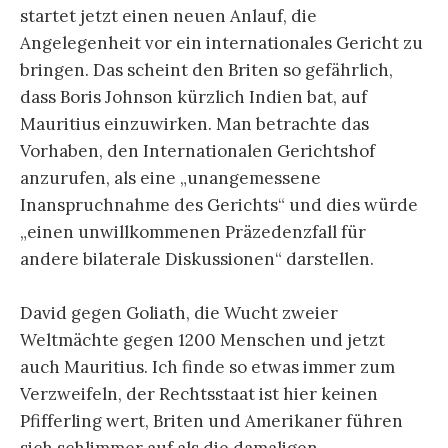
startet jetzt einen neuen Anlauf, die
Angelegenheit vor ein internationales Gericht zu
bringen. Das scheint den Briten so gefährlich,
dass Boris Johnson kürzlich Indien bat, auf
Mauritius einzuwirken. Man betrachte das
Vorhaben, den Internationalen Gerichtshof
anzurufen, als eine „unangemessene
Inanspruchnahme des Gerichts“ und dies würde
„einen unwillkommenen Präzedenzfall für
andere bilaterale Diskussionen“ darstellen.
David gegen Goliath, die Wucht zweier
Weltmächte gegen 1200 Menschen und jetzt
auch Mauritius. Ich finde so etwas immer zum
Verzweifeln, der Rechtsstaat ist hier keinen
Pfifferling wert, Briten und Amerikaner führen