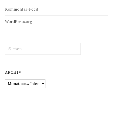
Kommentar-Feed
WordPress.org
Suchen
nach:
ARCHIV
Archiv