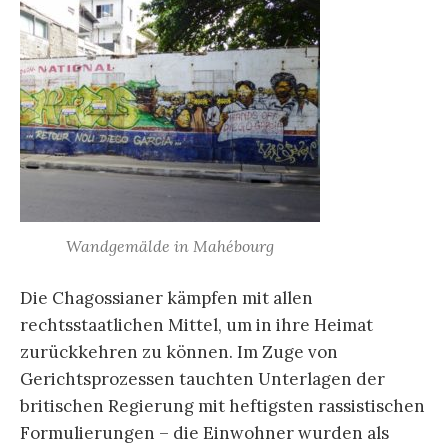
Wandgemälde in Mahébourg
Die Chagossianer kämpfen mit allen
rechtsstaatlichen Mittel, um in ihre Heimat
zurückkehren zu können. Im Zuge von
Gerichtsprozessen tauchten Unterlagen der
britischen Regierung mit heftigsten rassistischen
Formulierungen – die Einwohner wurden als