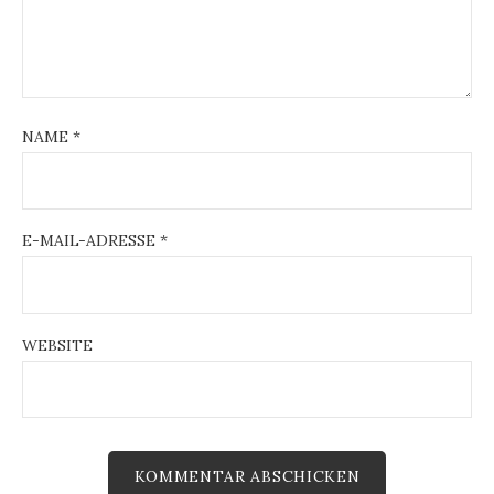
NAME
*
E-MAIL-ADRESSE
*
WEBSITE