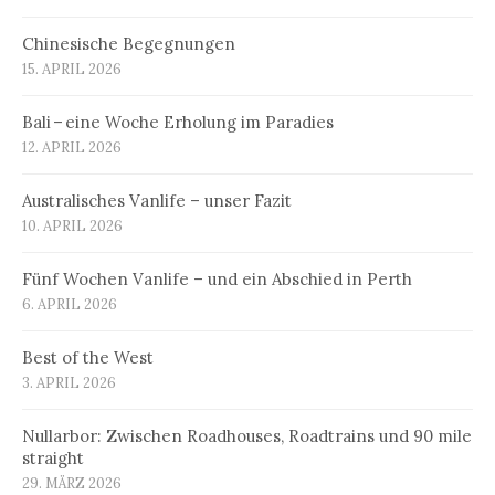
Chinesische Begegnungen
15. APRIL 2026
Bali – eine Woche Erholung im Paradies
12. APRIL 2026
Australisches Vanlife – unser Fazit
10. APRIL 2026
Fünf Wochen Vanlife – und ein Abschied in Perth
6. APRIL 2026
Best of the West
3. APRIL 2026
Nullarbor: Zwischen Roadhouses, Roadtrains und 90 mile
straight
29. MÄRZ 2026