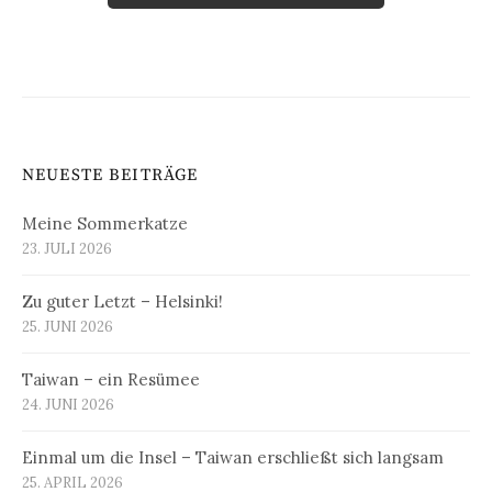
NEUESTE BEITRÄGE
Meine Sommerkatze
23. JULI 2026
Zu guter Letzt – Helsinki!
25. JUNI 2026
Taiwan – ein Resümee
24. JUNI 2026
Einmal um die Insel – Taiwan erschließt sich langsam
25. APRIL 2026