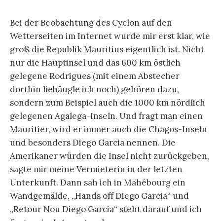
Bei der Beobachtung des Cyclon auf den
Wetterseiten im Internet wurde mir erst klar, wie
groß die Republik Mauritius eigentlich ist. Nicht
nur die Hauptinsel und das 600 km östlich
gelegene Rodrigues (mit einem Abstecher
dorthin liebäugle ich noch) gehören dazu,
sondern zum Beispiel auch die 1000 km nördlich
gelegenen Agalega-Inseln. Und fragt man einen
Mauritier, wird er immer auch die Chagos-Inseln
und besonders Diego Garcia nennen. Die
Amerikaner würden die Insel nicht zurückgeben,
sagte mir meine Vermieterin in der letzten
Unterkunft. Dann sah ich in Mahébourg ein
Wandgemälde, „Hands off Diego Garcia“ und
„Retour Nou Diego Garcia“ steht darauf und ich