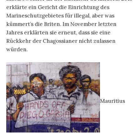
erklärte ein Gericht die Einrichtung des
Marineschutzgebietes für illegal, aber was
kümmert’s die Briten. Im November letzten
Jahres erklärten sie erneut, dass sie eine
Rückkehr der Chagossianer nicht zulassen
würden.
Mauritius