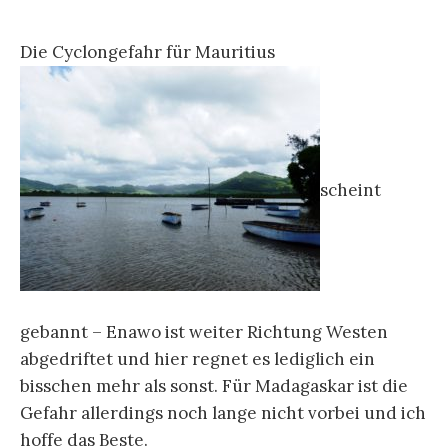
Die Cyclongefahr für Mauritius
scheint
gebannt – Enawo ist weiter Richtung Westen
abgedriftet und hier regnet es lediglich ein
bisschen mehr als sonst. Für Madagaskar ist die
Gefahr allerdings noch lange nicht vorbei und ich
hoffe das Beste.