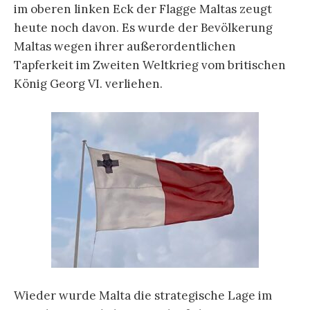
im oberen linken Eck der Flagge Maltas zeugt
heute noch davon. Es wurde der Bevölkerung
Maltas wegen ihrer außerordentlichen
Tapferkeit im Zweiten Weltkrieg vom britischen
König Georg VI. verliehen.
Wieder wurde Malta die strategische Lage im