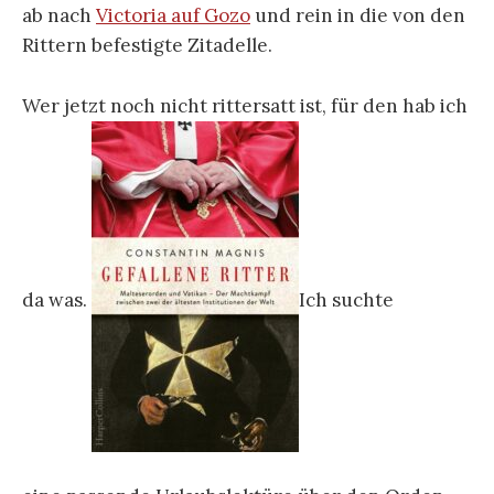
ab nach
Victoria auf Gozo
und rein in die von den
Rittern befestigte Zitadelle.
Wer jetzt noch nicht rittersatt ist, für den hab ich
da was.
Ich suchte