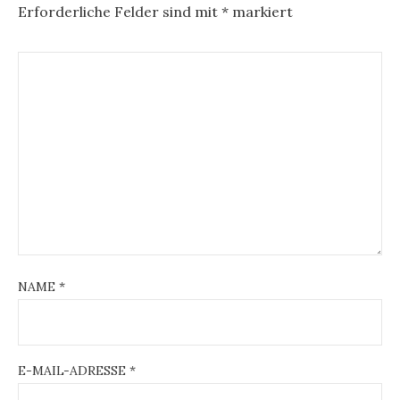
Erforderliche Felder sind mit
*
markiert
NAME
*
E-MAIL-ADRESSE
*