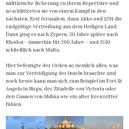
militärische Sicherung zu ihrem Repertoire und
so schlitterten sie von einem Kampf in den
nächsten. Erst Jerusalem, dann Akko und 1291 die
endgültige Vertreibung aus dem Heiligen Land.
Dann ging es nach Zypern, 20 Jahre später nach
Rhodos – immerhin für 200 Jahre – und 1530
schließlich nach Malta.
Hier befestigte der Orden so ziemlich alles, was
man zur Verteidigung der Inseln brauchte und
noch heute kann man sich zum Beispiel im Fort St
Angelo in Birgu, der Zitadelle von Victoria oder
den Gassen von Mdina wie ein alter Kreuzritter
fühlen.