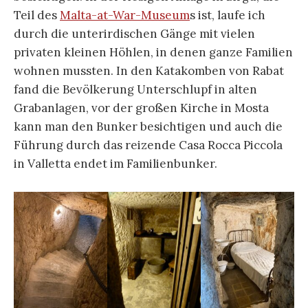
Teil des
Malta-at-War-Museum
s ist, laufe ich
durch die unterirdischen Gänge mit vielen
privaten kleinen Höhlen, in denen ganze Familien
wohnen mussten. In den Katakomben von Rabat
fand die Bevölkerung Unterschlupf in alten
Grabanlagen, vor der großen Kirche in Mosta
kann man den Bunker besichtigen und auch die
Führung durch das reizende Casa Rocca Piccola
in Valletta endet im Familienbunker.