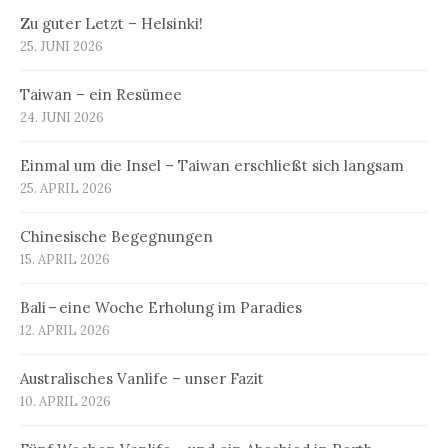
Zu guter Letzt – Helsinki!
25. JUNI 2026
Taiwan – ein Resümee
24. JUNI 2026
Einmal um die Insel – Taiwan erschließt sich langsam
25. APRIL 2026
Chinesische Begegnungen
15. APRIL 2026
Bali – eine Woche Erholung im Paradies
12. APRIL 2026
Australisches Vanlife – unser Fazit
10. APRIL 2026