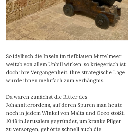
So idyllisch die Inseln im tiefblauen Mittelmeer
weitab von allem Unbill wirken, so kriegerisch ist
doch ihre Vergangenheit. Ihre strategische Lage
wurde ihnen mehrfach zum Verhängnis.
Da waren zunächst die Ritter des
Johanniterordens, auf deren Spuren man heute
noch in jedem Winkel von Malta und Gozo stößt.
1048 in Jerusalem gegründet, um kranke Pilger
zu versorgen, gehörte schnell auch die