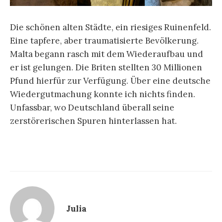
Die schönen alten Städte, ein riesiges Ruinenfeld.
Eine tapfere, aber traumatisierte Bevölkerung.
Malta begann rasch mit dem Wiederaufbau und
er ist gelungen. Die Briten stellten 30 Millionen
Pfund hierfür zur Verfügung. Über eine deutsche
Wiedergutmachung konnte ich nichts finden.
Unfassbar, wo Deutschland überall seine
zerstörerischen Spuren hinterlassen hat.
Julia