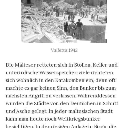
Valletta 1942
Die Malteser retteten sich in Stollen, Keller und
unterirdische Wasserspeicher, viele richteten
sich wohnlich in den Katakomben ein, denn oft
machte es gar keinen Sinn, den Bunker bis zum
nächsten Angriff zu verlassen. Währenddessen
wurden die Städte von den Deutschen in Schutt
und Asche gelegt. In jeder maltesischen Stadt
kann man heute noch Weltkriegsbunker
besichtigen. In der riesigen Anlage in Birgu, die