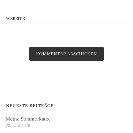
WEBSITE
NEUESTE BEITRÄGE
Meine Sommerkatze
23. JULI 2026