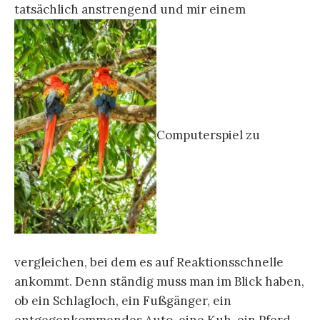
tatsächlich anstrengend und mir einem
Computerspiel zu
vergleichen, bei dem es auf Reaktionsschnelle
ankommt. Denn ständig muss man im Blick haben,
ob ein Schlagloch, ein Fußgänger, ein