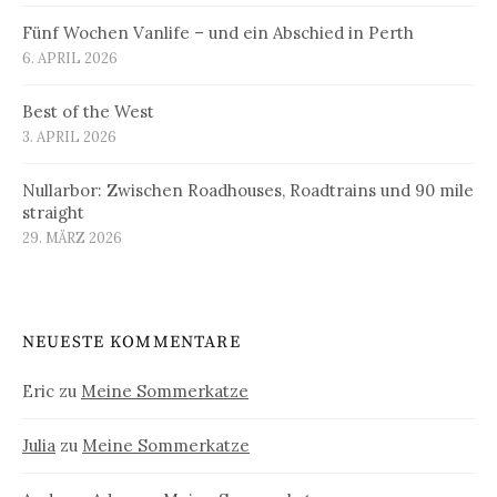
Fünf Wochen Vanlife – und ein Abschied in Perth
6. APRIL 2026
Best of the West
3. APRIL 2026
Nullarbor: Zwischen Roadhouses, Roadtrains und 90 mile
straight
29. MÄRZ 2026
NEUESTE KOMMENTARE
Eric
zu
Meine Sommerkatze
Julia
zu
Meine Sommerkatze