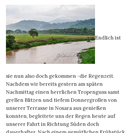
Endlich ist
sie nun also doch gekommen -die Regenzeit.
Nachdem wir bereits gestern am späten
Nachmittag einen herrlichen Tropenguss samt
grellen Blitzen und tiefem Donnergrollen von
unserer Terrasse in Nosara aus genießen
konnten, begleitete uns der Regen heute auf
unserer Fahrt in Richtung Süden doch
dauerhafter. Nach einem gemütlichen Frühstück