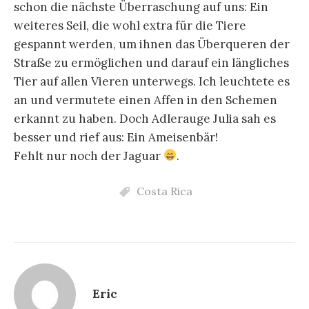
schon die nächste Überraschung auf uns: Ein
weiteres Seil, die wohl extra für die Tiere
gespannt werden, um ihnen das Überqueren der
Straße zu ermöglichen und darauf ein längliches
Tier auf allen Vieren unterwegs. Ich leuchtete es
an und vermutete einen Affen in den Schemen
erkannt zu haben. Doch Adlerauge Julia sah es
besser und rief aus: Ein Ameisenbär!
Fehlt nur noch der Jaguar
.
Costa Rica
Eric