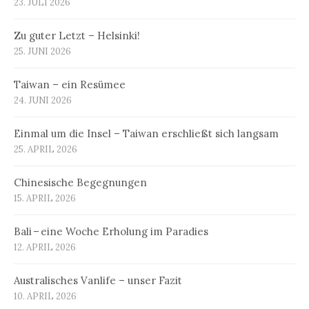
23. JULI 2026
Zu guter Letzt – Helsinki!
25. JUNI 2026
Taiwan – ein Resümee
24. JUNI 2026
Einmal um die Insel – Taiwan erschließt sich langsam
25. APRIL 2026
Chinesische Begegnungen
15. APRIL 2026
Bali – eine Woche Erholung im Paradies
12. APRIL 2026
Australisches Vanlife – unser Fazit
10. APRIL 2026