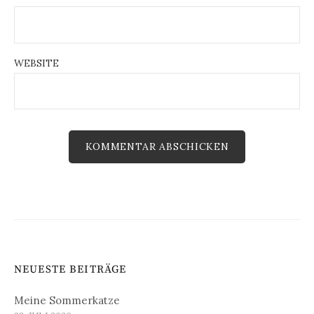
WEBSITE
NEUESTE BEITRÄGE
Meine Sommerkatze