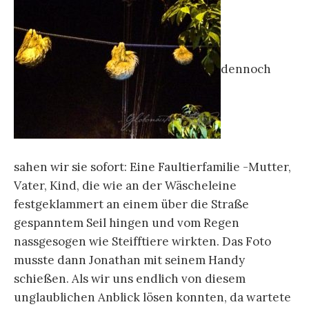
dennoch
sahen wir sie sofort: Eine Faultierfamilie -Mutter,
Vater, Kind, die wie an der Wäscheleine
festgeklammert an einem über die Straße
gespanntem Seil hingen und vom Regen
nassgesogen wie Steifftiere wirkten. Das Foto
musste dann Jonathan mit seinem Handy
schießen. Als wir uns endlich von diesem
unglaublichen Anblick lösen konnten, da wartete