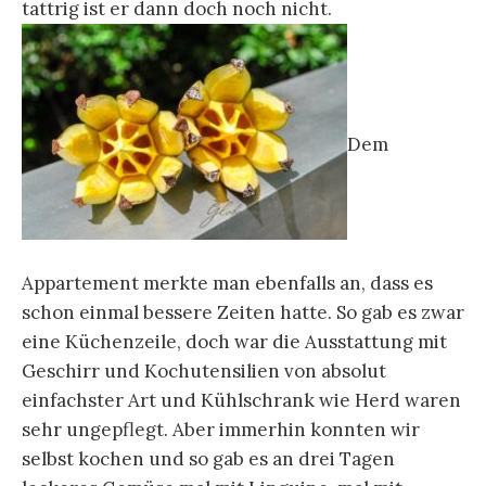
tattrig ist er dann doch noch nicht.
Dem
Appartement merkte man ebenfalls an, dass es
schon einmal bessere Zeiten hatte. So gab es zwar
eine Küchenzeile, doch war die Ausstattung mit
Geschirr und Kochutensilien von absolut
einfachster Art und Kühlschrank wie Herd waren
sehr ungepflegt. Aber immerhin konnten wir
selbst kochen und so gab es an drei Tagen