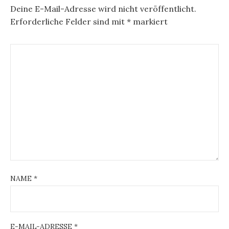
Deine E-Mail-Adresse wird nicht veröffentlicht.
Erforderliche Felder sind mit
*
markiert
NAME
*
E-MAIL-ADRESSE
*