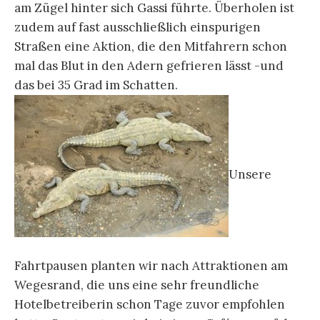
am Zügel hinter sich Gassi führte. Überholen ist
zudem auf fast ausschließlich einspurigen
Straßen eine Aktion, die den Mitfahrern schon
mal das Blut in den Adern gefrieren lässt -und
das bei 35 Grad im Schatten.
Unsere
Fahrtpausen planten wir nach Attraktionen am
Wegesrand, die uns eine sehr freundliche
Hotelbetreiberin schon Tage zuvor empfohlen