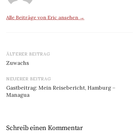
Alle Beiträge von Eric ansehen →
ÄLTERER BEITRAG
Beitrags-
Zuwachs
Navigation
NEUERER BEITRAG
Gastbeitrag: Mein Reisebericht, Hamburg –
Managua
Schreib einen Kommentar