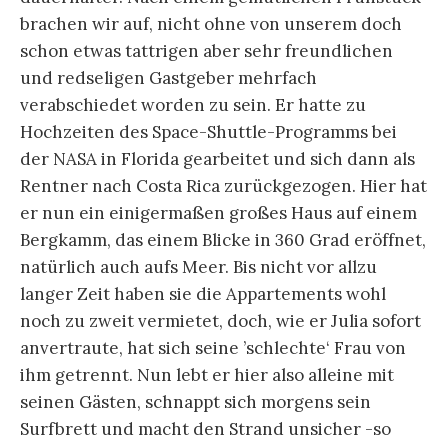
brachen wir auf, nicht ohne von unserem doch
schon etwas tattrigen aber sehr freundlichen
und redseligen Gastgeber mehrfach
verabschiedet worden zu sein. Er hatte zu
Hochzeiten des Space-Shuttle-Programms bei
der NASA in Florida gearbeitet und sich dann als
Rentner nach Costa Rica zurückgezogen. Hier hat
er nun ein einigermaßen großes Haus auf einem
Bergkamm, das einem Blicke in 360 Grad eröffnet,
natürlich auch aufs Meer. Bis nicht vor allzu
langer Zeit haben sie die Appartements wohl
noch zu zweit vermietet, doch, wie er Julia sofort
anvertraute, hat sich seine ’schlechte‘ Frau von
ihm getrennt. Nun lebt er hier also alleine mit
seinen Gästen, schnappt sich morgens sein
Surfbrett und macht den Strand unsicher -so