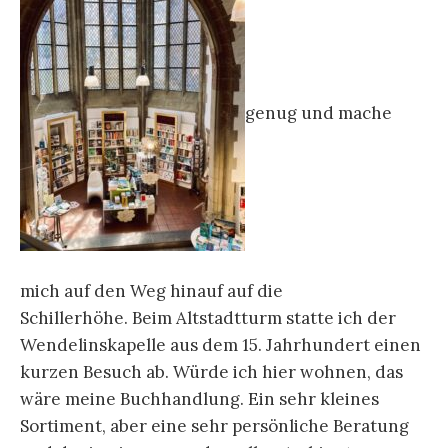
genug und mache
mich auf den Weg hinauf auf die
Schillerhöhe.
Beim Altstadtturm statte ich der
Wendelinskapelle aus dem 15. Jahrhundert einen
kurzen Besuch ab. Würde ich hier wohnen, das
wäre meine Buchhandlung. Ein sehr kleines
Sortiment, aber eine sehr persönliche Beratung