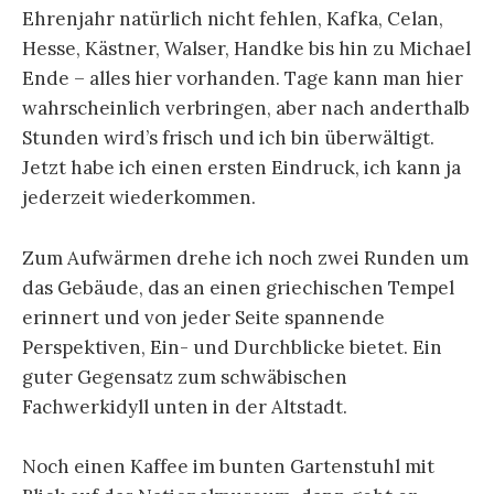
Ehrenjahr natürlich nicht fehlen, Kafka, Celan,
Hesse, Kästner, Walser, Handke bis hin zu Michael
Ende – alles hier vorhanden. Tage kann man hier
wahrscheinlich verbringen, aber nach anderthalb
Stunden wird’s frisch und ich bin überwältigt.
Jetzt habe ich einen ersten Eindruck, ich kann ja
jederzeit wiederkommen.
Zum Aufwärmen drehe ich noch zwei Runden um
das Gebäude, das an einen griechischen Tempel
erinnert und von jeder Seite spannende
Perspektiven, Ein- und Durchblicke bietet. Ein
guter Gegensatz zum schwäbischen
Fachwerkidyll unten in der Altstadt.
Noch einen Kaffee im bunten Gartenstuhl mit