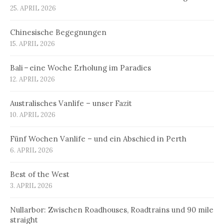
25. APRIL 2026
Chinesische Begegnungen
15. APRIL 2026
Bali – eine Woche Erholung im Paradies
12. APRIL 2026
Australisches Vanlife – unser Fazit
10. APRIL 2026
Fünf Wochen Vanlife – und ein Abschied in Perth
6. APRIL 2026
Best of the West
3. APRIL 2026
Nullarbor: Zwischen Roadhouses, Roadtrains und 90 mile
straight