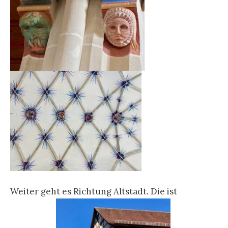
Weiter geht es Richtung Altstadt. Die ist