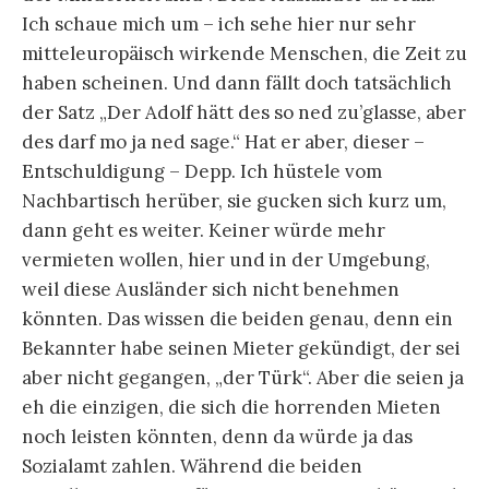
Ich schaue mich um – ich sehe hier nur sehr
mitteleuropäisch wirkende Menschen, die Zeit zu
haben scheinen. Und dann fällt doch tatsächlich
der Satz „Der Adolf hätt des so ned zu’glasse, aber
des darf mo ja ned sage.“ Hat er aber, dieser –
Entschuldigung – Depp. Ich hüstele vom
Nachbartisch herüber, sie gucken sich kurz um,
dann geht es weiter. Keiner würde mehr
vermieten wollen, hier und in der Umgebung,
weil diese Ausländer sich nicht benehmen
könnten. Das wissen die beiden genau, denn ein
Bekannter habe seinen Mieter gekündigt, der sei
aber nicht gegangen, „der Türk“. Aber die seien ja
eh die einzigen, die sich die horrenden Mieten
noch leisten könnten, denn da würde ja das
Sozialamt zahlen. Während die beiden