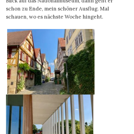
Blick auf das Nationalmuseum, dann geht er
schon zu Ende, mein schöner Ausflug. Mal
schauen, wo es nächste Woche hingeht.