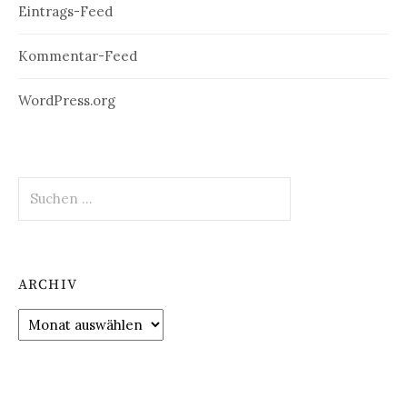
Eintrags-Feed
Kommentar-Feed
WordPress.org
Suchen
nach:
ARCHIV
Archiv