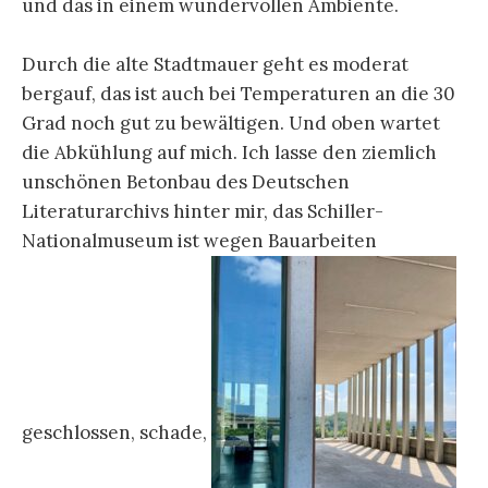
und das in einem wundervollen Ambiente.
Durch die alte Stadtmauer geht es moderat
bergauf, das ist auch bei Temperaturen an die 30
Grad noch gut zu bewältigen. Und oben wartet
die Abkühlung auf mich. Ich lasse den ziemlich
unschönen Betonbau des Deutschen
Literaturarchivs hinter mir, das Schiller-
Nationalmuseum ist wegen Bauarbeiten
geschlossen, schade,