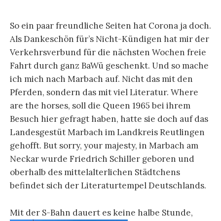
So ein paar freundliche Seiten hat Corona ja doch.
Als Dankeschön für’s Nicht-Kündigen hat mir der
Verkehrsverbund für die nächsten Wochen freie
Fahrt durch ganz BaWü geschenkt. Und so mache
ich mich nach Marbach auf. Nicht das mit den
Pferden, sondern das mit viel Literatur. Where
are the horses, soll die Queen 1965 bei ihrem
Besuch hier gefragt haben, hatte sie doch auf das
Landesgestüt Marbach im Landkreis Reutlingen
gehofft. But sorry, your majesty, in Marbach am
Neckar wurde Friedrich Schiller geboren und
oberhalb des mittelalterlichen Städtchens
befindet sich der Literaturtempel Deutschlands.
Mit der S-Bahn dauert es keine halbe Stunde,