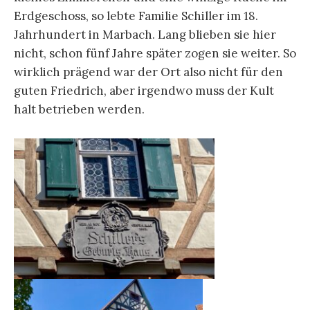
Erdgeschoss, so lebte Familie Schiller im 18.
Jahrhundert in Marbach. Lang blieben sie hier
nicht, schon fünf Jahre später zogen sie weiter. So
wirklich prägend war der Ort also nicht für den
guten Friedrich, aber irgendwo muss der Kult
halt betrieben werden.