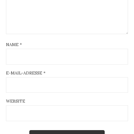
NAME
*
E-MAIL-ADRESSE
*
WEBSITE