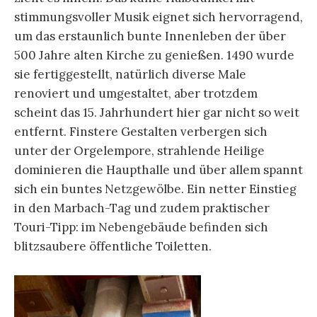
stimmungsvoller Musik eignet sich hervorragend,
um das erstaunlich bunte Innenleben der über
500 Jahre alten Kirche zu genießen. 1490 wurde
sie fertiggestellt, natürlich diverse Male
renoviert und umgestaltet, aber trotzdem
scheint das 15. Jahrhundert hier gar nicht so weit
entfernt. Finstere Gestalten verbergen sich
unter der Orgelempore, strahlende Heilige
dominieren die Haupthalle und über allem spannt
sich ein buntes Netzgewölbe. Ein netter Einstieg
in den Marbach-Tag und zudem praktischer
Touri-Tipp: im Nebengebäude befinden sich
blitzsaubere öffentliche Toiletten.