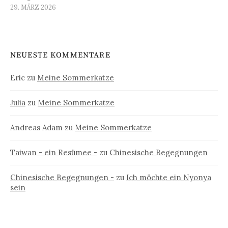
29. MÄRZ 2026
NEUESTE KOMMENTARE
Eric
zu
Meine Sommerkatze
Julia
zu
Meine Sommerkatze
Andreas Adam
zu
Meine Sommerkatze
Taiwan - ein Resümee -
zu
Chinesische Begegnungen
Chinesische Begegnungen -
zu
Ich möchte ein Nyonya
sein