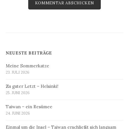
NEUESTE BEITRÄGE
Meine Sommerkatze
23. JULI 2026
Zu guter Letzt – Helsinki!
25. JUNI 2026
Taiwan – ein Resümee
24. JUNI 2026
Einmal um die Insel – Taiwan erschließt sich langsam