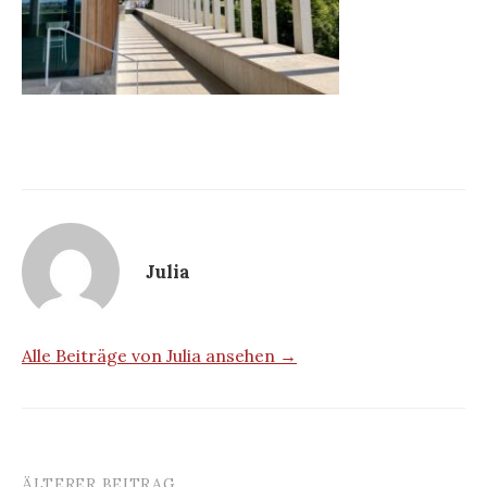
Julia
Alle Beiträge von Julia ansehen →
ÄLTERER BEITRAG