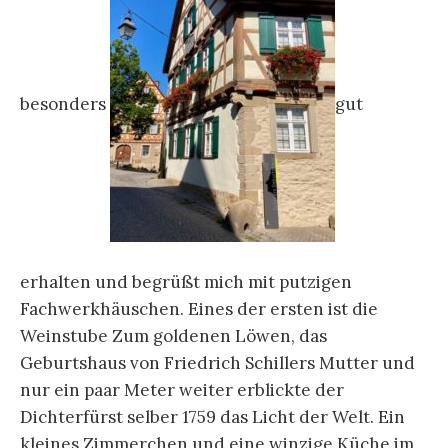
besonders
gut
erhalten und begrüßt mich mit putzigen
Fachwerkhäuschen. Eines der ersten ist die
Weinstube Zum goldenen Löwen, das
Geburtshaus von Friedrich Schillers Mutter und
nur ein paar Meter weiter erblickte der
Dichterfürst selber 1759 das Licht der Welt. Ein
kleines Zimmerchen und eine winzige Küche im