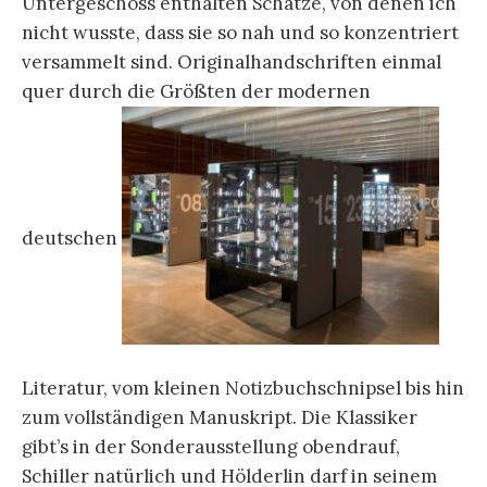
Untergeschoss enthalten Schätze, von denen ich
nicht wusste, dass sie so nah und so konzentriert
versammelt sind. Originalhandschriften einmal
quer durch die Größten der modernen
deutschen
Literatur, vom kleinen Notizbuchschnipsel bis hin
zum vollständigen Manuskript. Die Klassiker
gibt’s in der Sonderausstellung obendrauf,
Schiller natürlich und Hölderlin darf in seinem