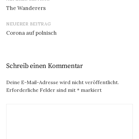
Beitrags-
The Wanderers
Navigation
NEUERER BEITRAG
Corona auf polnisch
Schreib einen Kommentar
Deine E-Mail-Adresse wird nicht veröffentlicht.
Erforderliche Felder sind mit
*
markiert