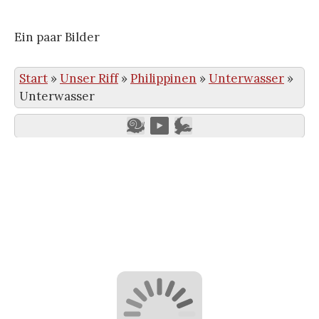
Ein paar Bilder
Start
»
Unser Riff
»
Philippinen
»
Unterwasser
»
Unterwasser