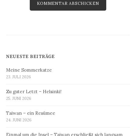
NEUESTE BEITRÄGE
Meine Sommerkatze
23. JULI 2026
Zu guter Letzt – Helsinki!
25. JUNI 2026
Taiwan – ein Resümee
24. JUNI 2026
Einmal um die Insel – Taiwan erschließt sich langsam