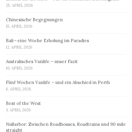
25. APRIL 2026
Chinesische Begegnungen
15. APRIL 2026
Bali – eine Woche Erholung im Paradies
12. APRIL 2026
Australisches Vanlife – unser Fazit
10. APRIL 2026
Fünf Wochen Vanlife – und ein Abschied in Perth
6. APRIL 2026
Best of the West
3. APRIL 2026
Nullarbor: Zwischen Roadhouses, Roadtrains und 90 mile
straight