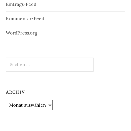
Eintrags-Feed
Kommentar-Feed
WordPress.org
Suchen
nach:
ARCHIV
Archiv