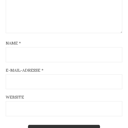
NAME
*
E-MAIL-ADRESSE
*
WEBSITE