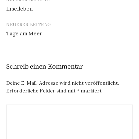
Beitrags-
Inselleben
Navigation
NEUERER BEITRAG
Tage am Meer
Schreib einen Kommentar
Deine E-Mail-Adresse wird nicht veröffentlicht.
Erforderliche Felder sind mit
*
markiert