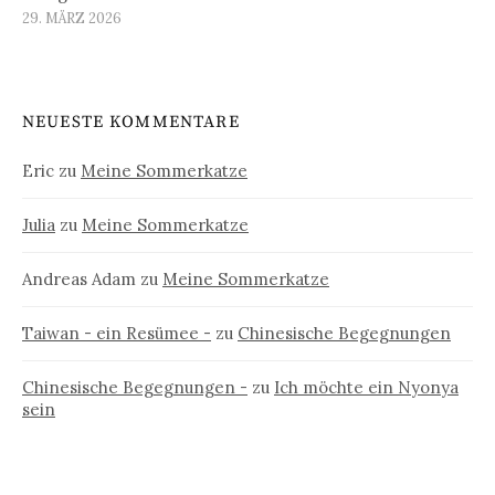
29. MÄRZ 2026
NEUESTE KOMMENTARE
Eric
zu
Meine Sommerkatze
Julia
zu
Meine Sommerkatze
Andreas Adam
zu
Meine Sommerkatze
Taiwan - ein Resümee -
zu
Chinesische Begegnungen
Chinesische Begegnungen -
zu
Ich möchte ein Nyonya
sein