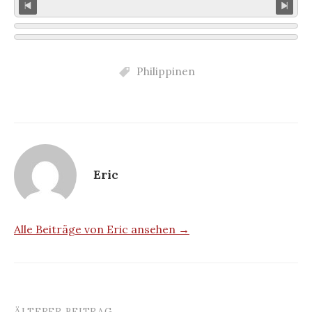
Philippinen
Eric
Alle Beiträge von Eric ansehen →
ÄLTERER BEITRAG