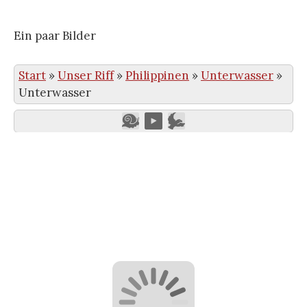
Ein paar Bilder
Start
»
Unser Riff
»
Philippinen
»
Unterwasser
»
Unterwasser