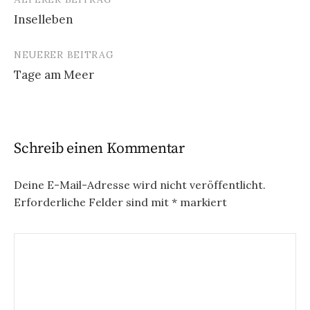
Beitrags-
Inselleben
Navigation
NEUERER BEITRAG
Tage am Meer
Schreib einen Kommentar
Deine E-Mail-Adresse wird nicht veröffentlicht.
Erforderliche Felder sind mit
*
markiert