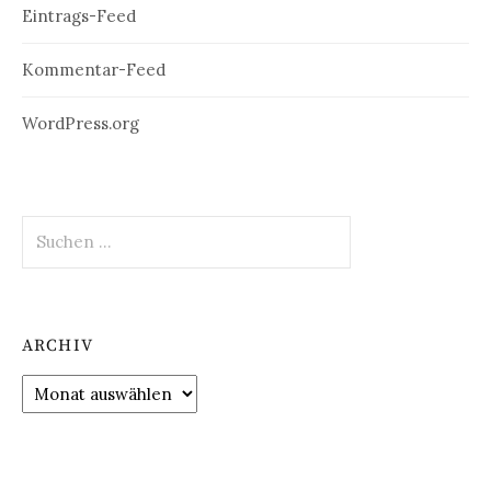
Eintrags-Feed
Kommentar-Feed
WordPress.org
Suchen
nach:
ARCHIV
Archiv