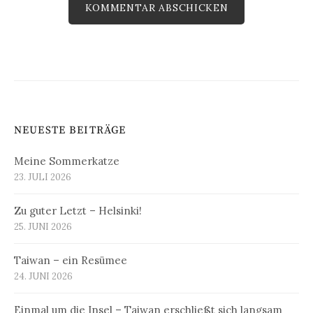
NEUESTE BEITRÄGE
Meine Sommerkatze
23. JULI 2026
Zu guter Letzt – Helsinki!
25. JUNI 2026
Taiwan – ein Resümee
24. JUNI 2026
Einmal um die Insel – Taiwan erschließt sich langsam