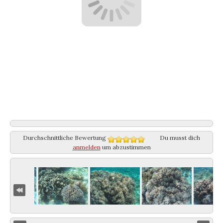
Durchschnittliche Bewertung
Du musst dich
anmelden
um abzustimmen