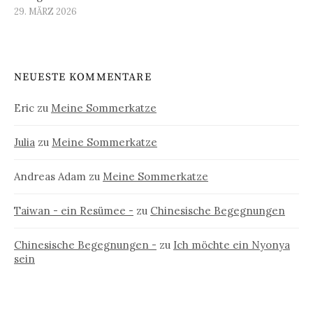
29. MÄRZ 2026
NEUESTE KOMMENTARE
Eric
zu
Meine Sommerkatze
Julia
zu
Meine Sommerkatze
Andreas Adam
zu
Meine Sommerkatze
Taiwan - ein Resümee -
zu
Chinesische Begegnungen
Chinesische Begegnungen -
zu
Ich möchte ein Nyonya
sein