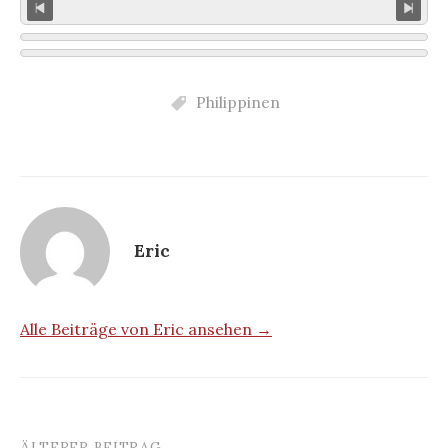
Philippinen
Eric
Alle Beiträge von Eric ansehen →
ÄLTERER BEITRAG