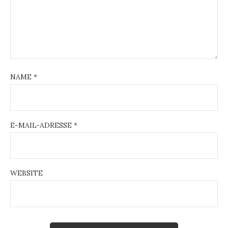
NAME
*
E-MAIL-ADRESSE
*
WEBSITE