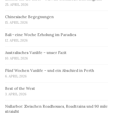
25. APRIL 2026
Chinesische Begegnungen
15. APRIL 2026
Bali – eine Woche Erholung im Paradies
12. APRIL 2026
Australisches Vanlife – unser Fazit
10. APRIL 2026
Fünf Wochen Vanlife – und ein Abschied in Perth
6. APRIL 2026
Best of the West
3. APRIL 2026
Nullarbor: Zwischen Roadhouses, Roadtrains und 90 mile
straight