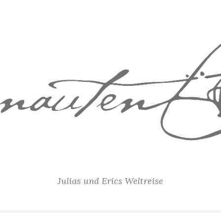
Julias und Erics Weltreise