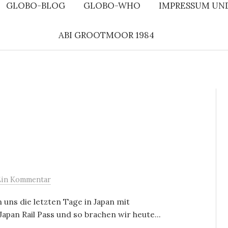
GLOBO-BLOG
GLOBO-WHO
IMPRESSUM UN
ABI GROOTMOOR 1984
Ein Kommentar
uns die letzten Tage in Japan mit
apan Rail Pass und so brachen wir heute...