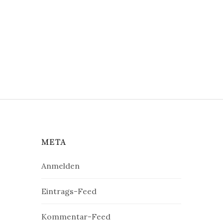
META
Anmelden
Eintrags-Feed
Kommentar-Feed