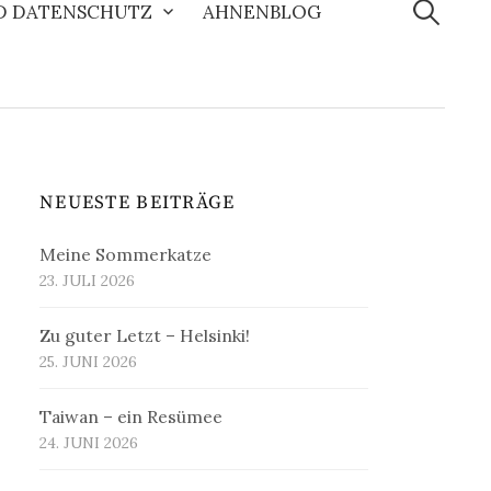
nach:
D DATENSCHUTZ
AHNENBLOG
NEUESTE BEITRÄGE
Meine Sommerkatze
23. JULI 2026
Zu guter Letzt – Helsinki!
25. JUNI 2026
Taiwan – ein Resümee
24. JUNI 2026