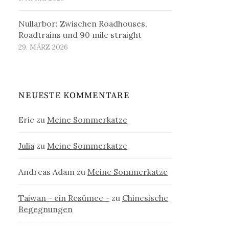
Nullarbor: Zwischen Roadhouses,
Roadtrains und 90 mile straight
29. MÄRZ 2026
NEUESTE KOMMENTARE
Eric
zu
Meine Sommerkatze
Julia
zu
Meine Sommerkatze
Andreas Adam
zu
Meine Sommerkatze
Taiwan - ein Resümee -
zu
Chinesische
Begegnungen