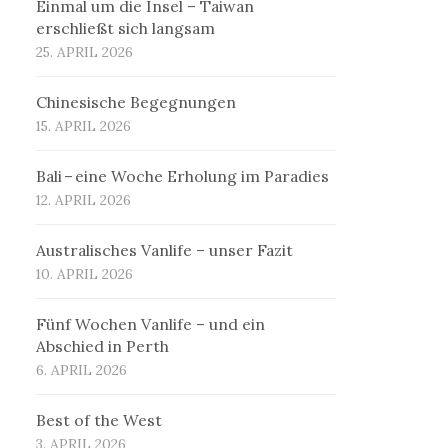
Einmal um die Insel – Taiwan
erschließt sich langsam
25. APRIL 2026
Chinesische Begegnungen
15. APRIL 2026
Bali – eine Woche Erholung im Paradies
12. APRIL 2026
Australisches Vanlife – unser Fazit
10. APRIL 2026
Fünf Wochen Vanlife – und ein
Abschied in Perth
6. APRIL 2026
Best of the West
3. APRIL 2026