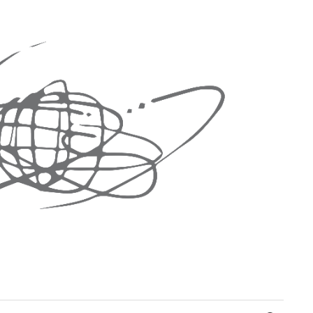
Suchen