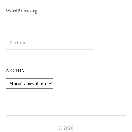
WordPress.org
Suchen
nach:
ARCHIV
Archiv
© 2026