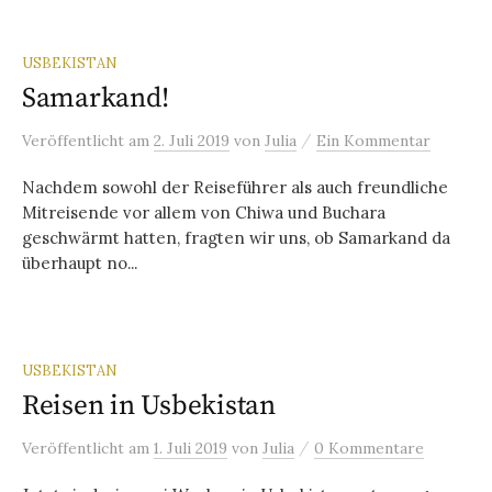
USBEKISTAN
Samarkand!
/
Veröffentlicht
am
2. Juli 2019
von
Julia
Ein Kommentar
Nachdem sowohl der Reiseführer als auch freundliche
Mitreisende vor allem von Chiwa und Buchara
geschwärmt hatten, fragten wir uns, ob Samarkand da
überhaupt no...
USBEKISTAN
Reisen in Usbekistan
/
Veröffentlicht
am
1. Juli 2019
von
Julia
0 Kommentare