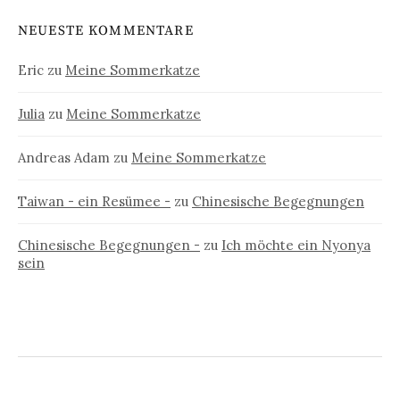
NEUESTE KOMMENTARE
Eric
zu
Meine Sommerkatze
Julia
zu
Meine Sommerkatze
Andreas Adam
zu
Meine Sommerkatze
Taiwan - ein Resümee -
zu
Chinesische Begegnungen
Chinesische Begegnungen -
zu
Ich möchte ein Nyonya
sein