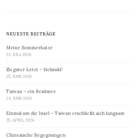
NEUESTE BEITRÄGE
Meine Sommerkatze
23. JULI 2026
Zu guter Letzt – Helsinki!
25. JUNI 2026
Taiwan – ein Resümee
24. JUNI 2026
Einmal um die Insel – Taiwan erschließt sich langsam
25. APRIL 2026
Chinesische Begegnungen