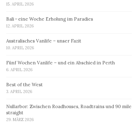
15. APRIL 2026
Bali – eine Woche Erholung im Paradies
12. APRIL 2026
Australisches Vanlife – unser Fazit
10. APRIL 2026
Fünf Wochen Vanlife – und ein Abschied in Perth
6. APRIL 2026
Best of the West
3. APRIL 2026
Nullarbor: Zwischen Roadhouses, Roadtrains und 90 mile
straight
29. MÄRZ 2026