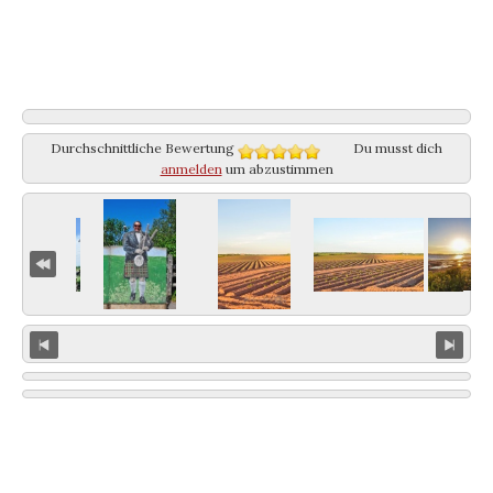
Durchschnittliche Bewertung
Du musst dich
anmelden
um abzustimmen