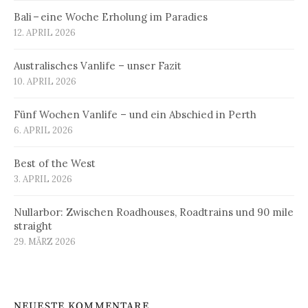
Bali – eine Woche Erholung im Paradies
12. APRIL 2026
Australisches Vanlife – unser Fazit
10. APRIL 2026
Fünf Wochen Vanlife – und ein Abschied in Perth
6. APRIL 2026
Best of the West
3. APRIL 2026
Nullarbor: Zwischen Roadhouses, Roadtrains und 90 mile
straight
29. MÄRZ 2026
NEUESTE KOMMENTARE