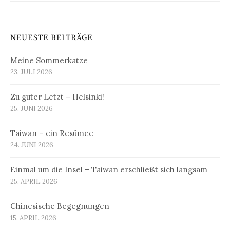
NEUESTE BEITRÄGE
Meine Sommerkatze
23. JULI 2026
Zu guter Letzt – Helsinki!
25. JUNI 2026
Taiwan – ein Resümee
24. JUNI 2026
Einmal um die Insel – Taiwan erschließt sich langsam
25. APRIL 2026
Chinesische Begegnungen
15. APRIL 2026