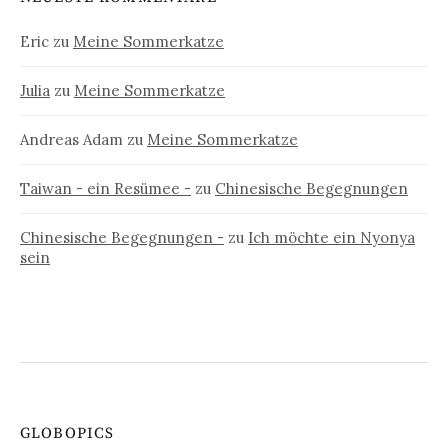
Eric
zu
Meine Sommerkatze
Julia
zu
Meine Sommerkatze
Andreas Adam
zu
Meine Sommerkatze
Taiwan - ein Resümee -
zu
Chinesische Begegnungen
Chinesische Begegnungen -
zu
Ich möchte ein Nyonya
sein
GLOBOPICS