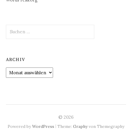
Suchen
nach:
ARCHIV
Archiv
© 2026
|
Powered by
WordPress
Theme:
Graphy
von Themegraphy