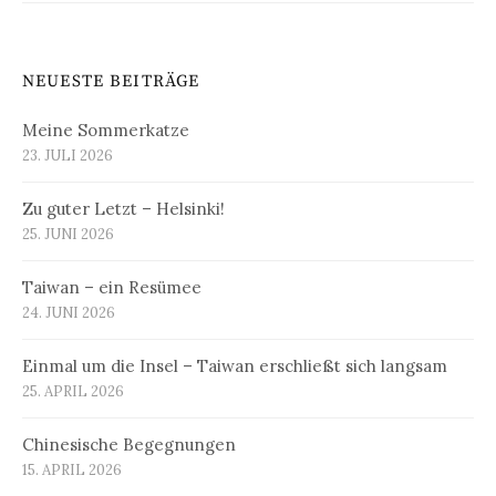
NEUESTE BEITRÄGE
Meine Sommerkatze
23. JULI 2026
Zu guter Letzt – Helsinki!
25. JUNI 2026
Taiwan – ein Resümee
24. JUNI 2026
Einmal um die Insel – Taiwan erschließt sich langsam
25. APRIL 2026
Chinesische Begegnungen
15. APRIL 2026