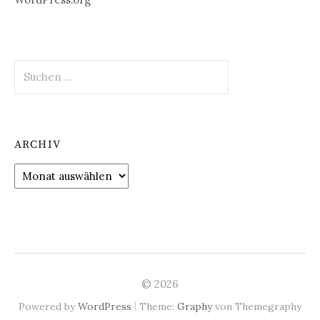
Suchen
nach:
ARCHIV
Archiv
© 2026
|
Powered by
WordPress
Theme:
Graphy
von Themegraphy