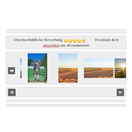
Durchschnittliche Bewertung
Du musst dich
anmelden
um abzustimmen