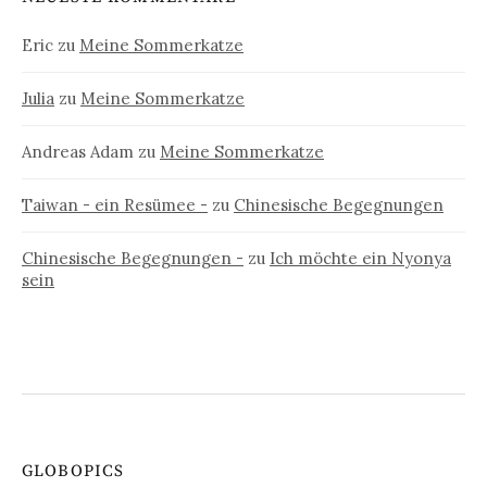
Eric
zu
Meine Sommerkatze
Julia
zu
Meine Sommerkatze
Andreas Adam
zu
Meine Sommerkatze
Taiwan - ein Resümee -
zu
Chinesische Begegnungen
Chinesische Begegnungen -
zu
Ich möchte ein Nyonya
sein
GLOBOPICS