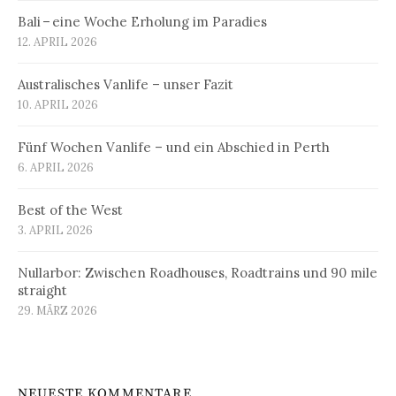
Bali – eine Woche Erholung im Paradies
12. APRIL 2026
Australisches Vanlife – unser Fazit
10. APRIL 2026
Fünf Wochen Vanlife – und ein Abschied in Perth
6. APRIL 2026
Best of the West
3. APRIL 2026
Nullarbor: Zwischen Roadhouses, Roadtrains und 90 mile
straight
29. MÄRZ 2026
NEUESTE KOMMENTARE