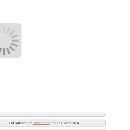
Du musst dich
anmelden
um abzustimmen