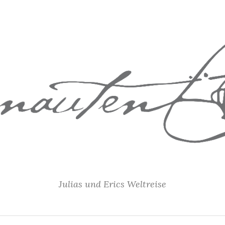
Julias und Erics Weltreise