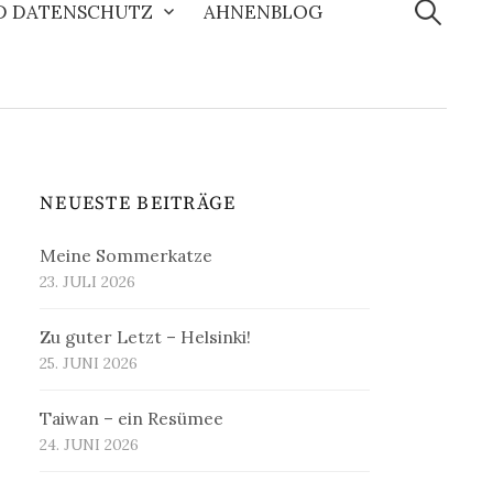
nach:
D DATENSCHUTZ
AHNENBLOG
NEUESTE BEITRÄGE
Meine Sommerkatze
23. JULI 2026
Zu guter Letzt – Helsinki!
25. JUNI 2026
Taiwan – ein Resümee
24. JUNI 2026