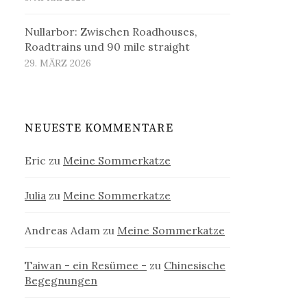
Nullarbor: Zwischen Roadhouses,
Roadtrains und 90 mile straight
29. MÄRZ 2026
NEUESTE KOMMENTARE
Eric
zu
Meine Sommerkatze
Julia
zu
Meine Sommerkatze
Andreas Adam
zu
Meine Sommerkatze
Taiwan - ein Resümee -
zu
Chinesische
Begegnungen