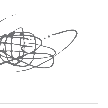
Suchen