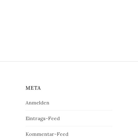
META
Anmelden
Eintrags-Feed
Kommentar-Feed