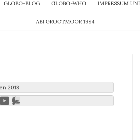
GLOBO-BLOG
GLOBO-WHO
IMPRESSUM UN
ABI GROOTMOOR 1984
en 2018