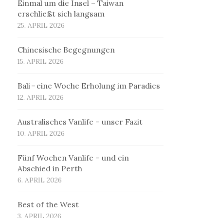
Einmal um die Insel – Taiwan
erschließt sich langsam
25. APRIL 2026
Chinesische Begegnungen
15. APRIL 2026
Bali – eine Woche Erholung im Paradies
12. APRIL 2026
Australisches Vanlife – unser Fazit
10. APRIL 2026
Fünf Wochen Vanlife – und ein
Abschied in Perth
6. APRIL 2026
Best of the West
3. APRIL 2026