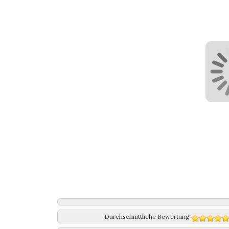
Durchschnittliche Bewertung