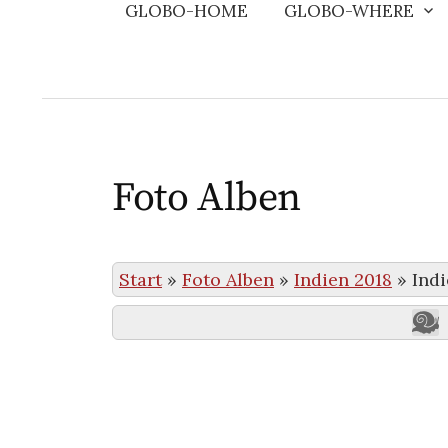
GLOBO-HOME
GLOBO-WHERE
Foto Alben
Start
»
Foto Alben
»
Indien 2018
»
Indi