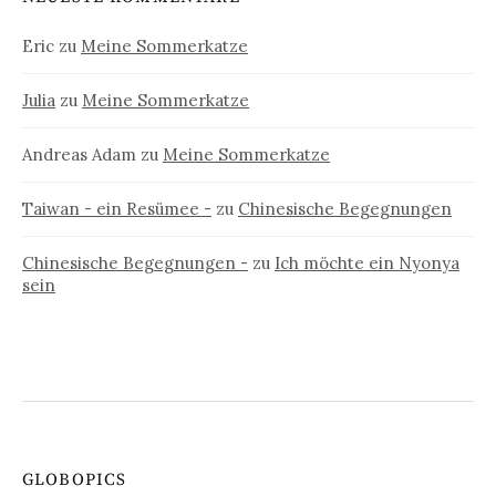
Eric
zu
Meine Sommerkatze
Julia
zu
Meine Sommerkatze
Andreas Adam
zu
Meine Sommerkatze
Taiwan - ein Resümee -
zu
Chinesische Begegnungen
Chinesische Begegnungen -
zu
Ich möchte ein Nyonya
sein
GLOBOPICS