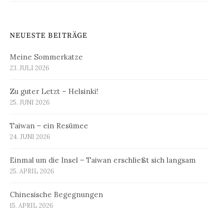
NEUESTE BEITRÄGE
Meine Sommerkatze
23. JULI 2026
Zu guter Letzt – Helsinki!
25. JUNI 2026
Taiwan – ein Resümee
24. JUNI 2026
Einmal um die Insel – Taiwan erschließt sich langsam
25. APRIL 2026
Chinesische Begegnungen
15. APRIL 2026