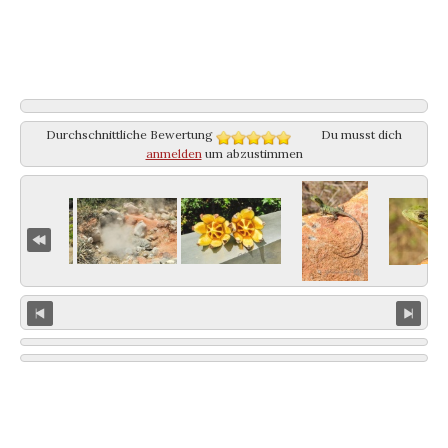
Durchschnittliche Bewertung
Du musst dich
anmelden
um abzustimmen