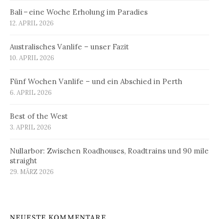
Bali – eine Woche Erholung im Paradies
12. APRIL 2026
Australisches Vanlife – unser Fazit
10. APRIL 2026
Fünf Wochen Vanlife – und ein Abschied in Perth
6. APRIL 2026
Best of the West
3. APRIL 2026
Nullarbor: Zwischen Roadhouses, Roadtrains und 90 mile
straight
29. MÄRZ 2026
NEUESTE KOMMENTARE