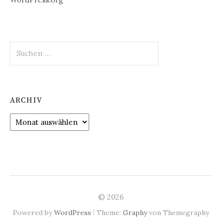
Suchen
nach:
ARCHIV
Archiv
© 2026
|
Powered by
WordPress
Theme:
Graphy
von Themegraphy