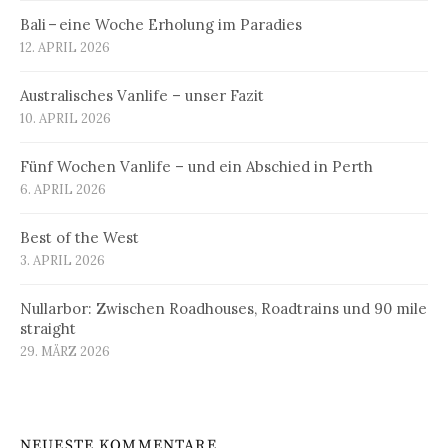
Bali – eine Woche Erholung im Paradies
12. APRIL 2026
Australisches Vanlife – unser Fazit
10. APRIL 2026
Fünf Wochen Vanlife – und ein Abschied in Perth
6. APRIL 2026
Best of the West
3. APRIL 2026
Nullarbor: Zwischen Roadhouses, Roadtrains und 90 mile
straight
29. MÄRZ 2026
NEUESTE KOMMENTARE