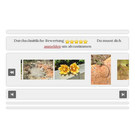
Durchschnittliche Bewertung
Du musst dich
anmelden
um abzustimmen