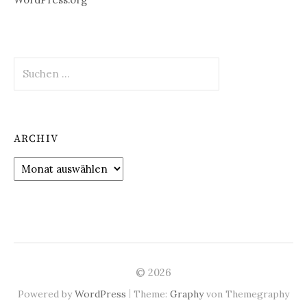
Suchen
nach:
ARCHIV
Archiv
© 2026
|
Powered by
WordPress
Theme:
Graphy
von Themegraphy