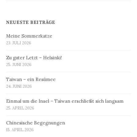
NEUESTE BEITRÄGE
Meine Sommerkatze
23. JULI 2026
Zu guter Letzt – Helsinki!
25. JUNI 2026
Taiwan – ein Resümee
24. JUNI 2026
Einmal um die Insel – Taiwan erschließt sich langsam
25. APRIL 2026
Chinesische Begegnungen
15. APRIL 2026