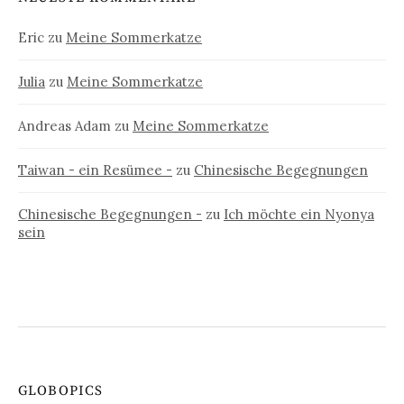
Eric
zu
Meine Sommerkatze
Julia
zu
Meine Sommerkatze
Andreas Adam
zu
Meine Sommerkatze
Taiwan - ein Resümee -
zu
Chinesische Begegnungen
Chinesische Begegnungen -
zu
Ich möchte ein Nyonya
sein
GLOBOPICS