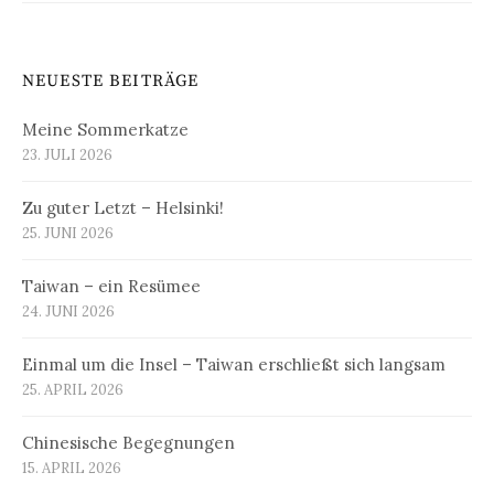
NEUESTE BEITRÄGE
Meine Sommerkatze
23. JULI 2026
Zu guter Letzt – Helsinki!
25. JUNI 2026
Taiwan – ein Resümee
24. JUNI 2026
Einmal um die Insel – Taiwan erschließt sich langsam
25. APRIL 2026
Chinesische Begegnungen
15. APRIL 2026