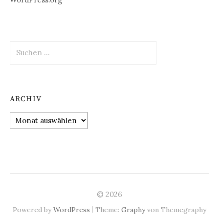
Suchen
nach:
ARCHIV
Archiv
© 2026
|
Powered by
WordPress
Theme:
Graphy
von Themegraphy