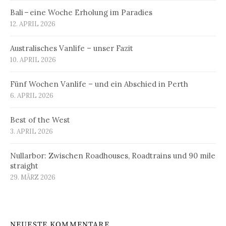
Bali – eine Woche Erholung im Paradies
12. APRIL 2026
Australisches Vanlife – unser Fazit
10. APRIL 2026
Fünf Wochen Vanlife – und ein Abschied in Perth
6. APRIL 2026
Best of the West
3. APRIL 2026
Nullarbor: Zwischen Roadhouses, Roadtrains und 90 mile
straight
29. MÄRZ 2026
NEUESTE KOMMENTARE