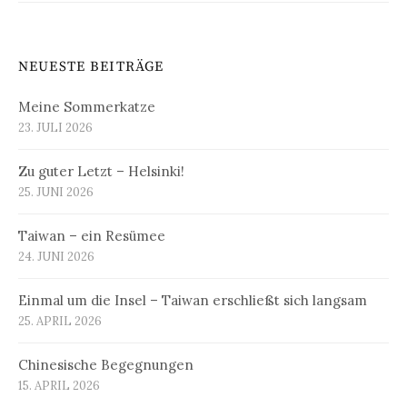
NEUESTE BEITRÄGE
Meine Sommerkatze
23. JULI 2026
Zu guter Letzt – Helsinki!
25. JUNI 2026
Taiwan – ein Resümee
24. JUNI 2026
Einmal um die Insel – Taiwan erschließt sich langsam
25. APRIL 2026
Chinesische Begegnungen
15. APRIL 2026