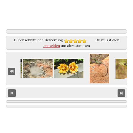
Durchschnittliche Bewertung
Du musst dich
anmelden
um abzustimmen