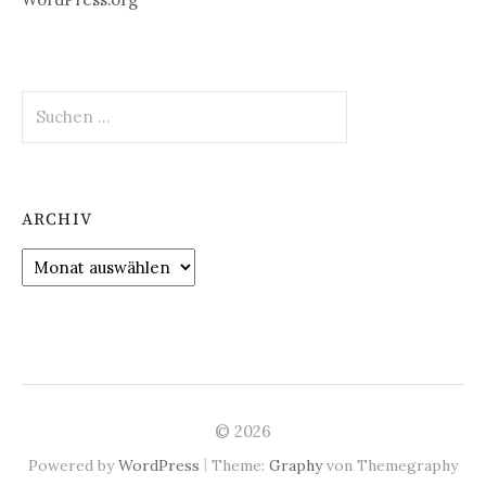
Suchen
nach:
ARCHIV
Archiv
© 2026
|
Powered by
WordPress
Theme:
Graphy
von Themegraphy