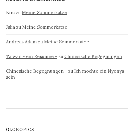
Eric
zu
Meine Sommerkatze
Julia
zu
Meine Sommerkatze
Andreas Adam
zu
Meine Sommerkatze
Taiwan - ein Resümee -
zu
Chinesische Begegnungen
Chinesische Begegnungen -
zu
Ich möchte ein Nyonya
sein
GLOBOPICS