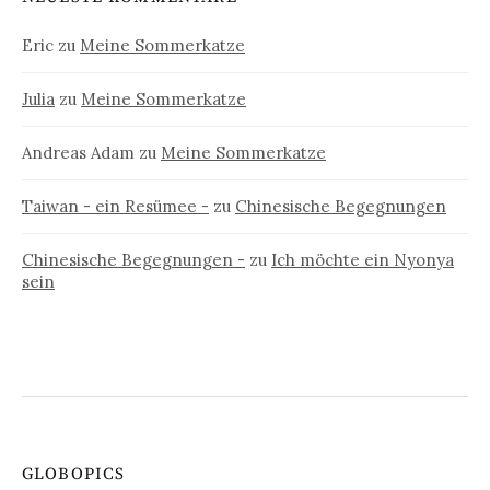
Eric
zu
Meine Sommerkatze
Julia
zu
Meine Sommerkatze
Andreas Adam
zu
Meine Sommerkatze
Taiwan - ein Resümee -
zu
Chinesische Begegnungen
Chinesische Begegnungen -
zu
Ich möchte ein Nyonya
sein
GLOBOPICS