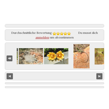
Durchschnittliche Bewertung
Du musst dich
anmelden
um abzustimmen