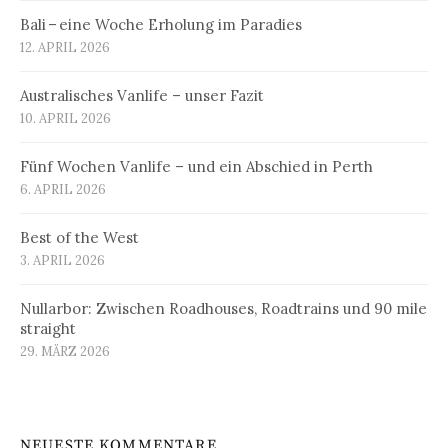
Bali – eine Woche Erholung im Paradies
12. APRIL 2026
Australisches Vanlife – unser Fazit
10. APRIL 2026
Fünf Wochen Vanlife – und ein Abschied in Perth
6. APRIL 2026
Best of the West
3. APRIL 2026
Nullarbor: Zwischen Roadhouses, Roadtrains und 90 mile
straight
29. MÄRZ 2026
NEUESTE KOMMENTARE