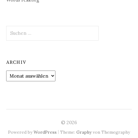
Suchen
nach:
ARCHIV
Archiv
© 2026
|
Powered by
WordPress
Theme:
Graphy
von Themegraphy