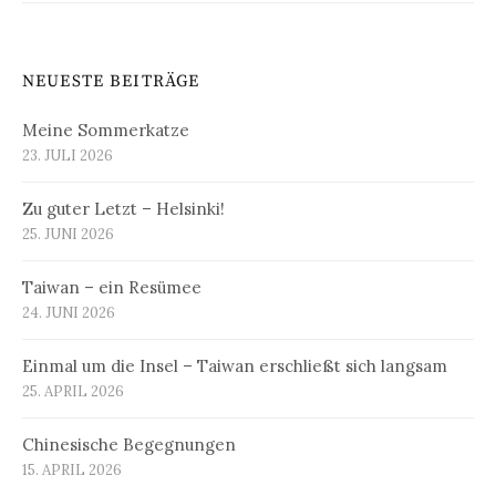
NEUESTE BEITRÄGE
Meine Sommerkatze
23. JULI 2026
Zu guter Letzt – Helsinki!
25. JUNI 2026
Taiwan – ein Resümee
24. JUNI 2026
Einmal um die Insel – Taiwan erschließt sich langsam
25. APRIL 2026
Chinesische Begegnungen
15. APRIL 2026