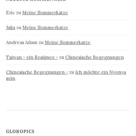
Eric
zu
Meine Sommerkatze
Julia
zu
Meine Sommerkatze
Andreas Adam
zu
Meine Sommerkatze
Taiwan - ein Resümee -
zu
Chinesische Begegnungen
Chinesische Begegnungen -
zu
Ich möchte ein Nyonya
sein
GLOBOPICS