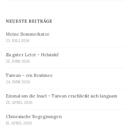
NEUESTE BEITRÄGE
Meine Sommerkatze
23. JULI 2026
Zu guter Letzt – Helsinki!
25. JUNI 2026
Taiwan – ein Resümee
24. JUNI 2026
Einmal um die Insel – Taiwan erschließt sich langsam
25. APRIL 2026
Chinesische Begegnungen
15. APRIL 2026