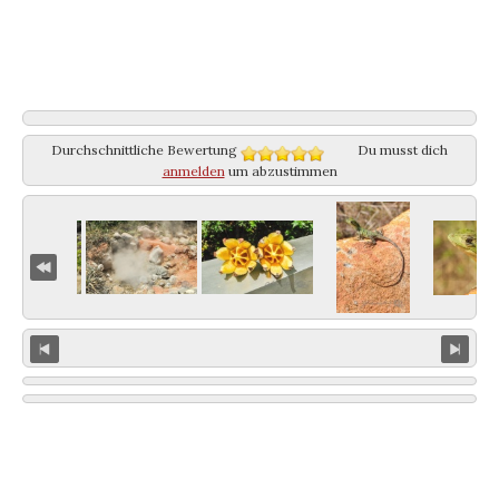
Durchschnittliche Bewertung
Du musst dich
anmelden
um abzustimmen