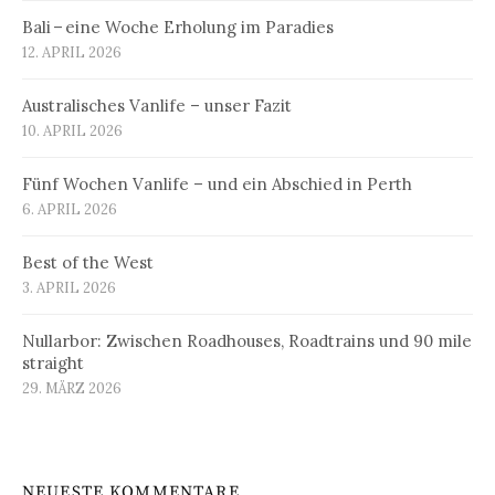
Bali – eine Woche Erholung im Paradies
12. APRIL 2026
Australisches Vanlife – unser Fazit
10. APRIL 2026
Fünf Wochen Vanlife – und ein Abschied in Perth
6. APRIL 2026
Best of the West
3. APRIL 2026
Nullarbor: Zwischen Roadhouses, Roadtrains und 90 mile
straight
29. MÄRZ 2026
NEUESTE KOMMENTARE