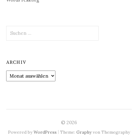
Suchen
nach:
ARCHIV
Archiv
© 2026
|
Powered by
WordPress
Theme:
Graphy
von Themegraphy