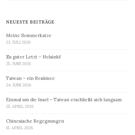
NEUESTE BEITRÄGE
Meine Sommerkatze
23. JULI 2026
Zu guter Letzt – Helsinki!
25. JUNI 2026
Taiwan – ein Resümee
24. JUNI 2026
Einmal um die Insel – Taiwan erschließt sich langsam
25. APRIL 2026
Chinesische Begegnungen
15. APRIL 2026