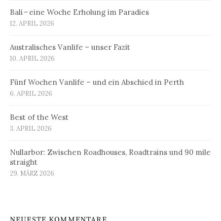
Bali – eine Woche Erholung im Paradies
12. APRIL 2026
Australisches Vanlife – unser Fazit
10. APRIL 2026
Fünf Wochen Vanlife – und ein Abschied in Perth
6. APRIL 2026
Best of the West
3. APRIL 2026
Nullarbor: Zwischen Roadhouses, Roadtrains und 90 mile
straight
29. MÄRZ 2026
NEUESTE KOMMENTARE