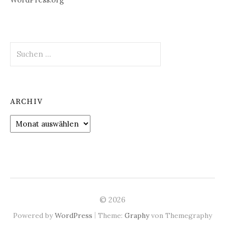
Suchen
nach:
ARCHIV
Archiv
© 2026
|
Powered by
WordPress
Theme:
Graphy
von Themegraphy