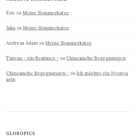
Eric
zu
Meine Sommerkatze
Julia
zu
Meine Sommerkatze
Andreas Adam
zu
Meine Sommerkatze
Taiwan - ein Resümee -
zu
Chinesische Begegnungen
Chinesische Begegnungen -
zu
Ich möchte ein Nyonya
sein
GLOBOPICS