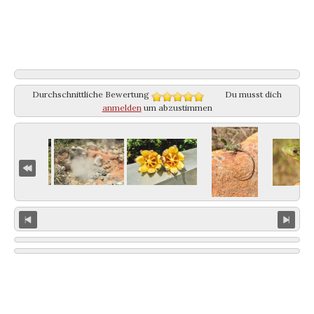
Durchschnittliche Bewertung
Du musst dich
anmelden
um abzustimmen