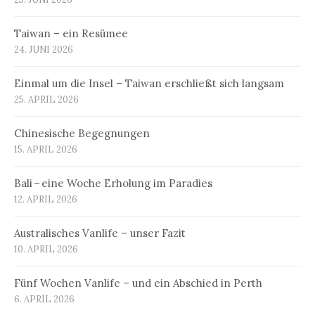
Taiwan – ein Resümee
24. JUNI 2026
Einmal um die Insel – Taiwan erschließt sich langsam
25. APRIL 2026
Chinesische Begegnungen
15. APRIL 2026
Bali – eine Woche Erholung im Paradies
12. APRIL 2026
Australisches Vanlife – unser Fazit
10. APRIL 2026
Fünf Wochen Vanlife – und ein Abschied in Perth
6. APRIL 2026