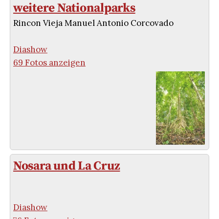
weitere Nationalparks
Rincon Vieja Manuel Antonio Corcovado
Diashow
69 Fotos anzeigen
Nosara und La Cruz
Diashow