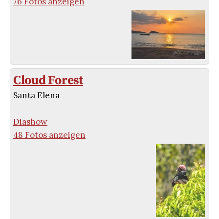
76 Fotos anzeigen
Cloud Forest
Santa Elena
Diashow
48 Fotos anzeigen