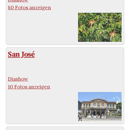
80 Fotos anzeigen
San José
Diashow
10 Fotos anzeigen