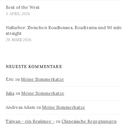
Best of the West
3. APRIL 2026
Nullarbor: Zwischen Roadhouses, Roadtrains und 90 mile
straight
29. MÄRZ 2026
NEUESTE KOMMENTARE
Eric
zu
Meine Sommerkatze
Julia
zu
Meine Sommerkatze
Andreas Adam
zu
Meine Sommerkatze
Taiwan - ein Resümee -
zu
Chinesische Begegnungen