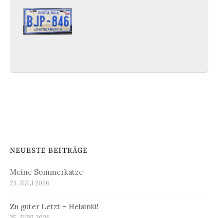
NEUESTE BEITRÄGE
Meine Sommerkatze
23. JULI 2026
Zu guter Letzt – Helsinki!
25. JUNI 2026